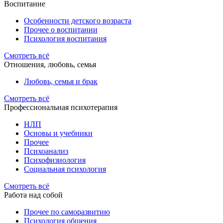
Воспитание
Особенности детского возраста
Прочее о воспитании
Психология воспитания
Смотреть всё
Отношения, любовь, семья
Любовь, семья и брак
Смотреть всё
Профессиональная психотерапия
НЛП
Основы и учебники
Прочее
Психоанализ
Психофизиология
Социальная психология
Смотреть всё
Работа над собой
Прочее по саморазвитию
Психология общения