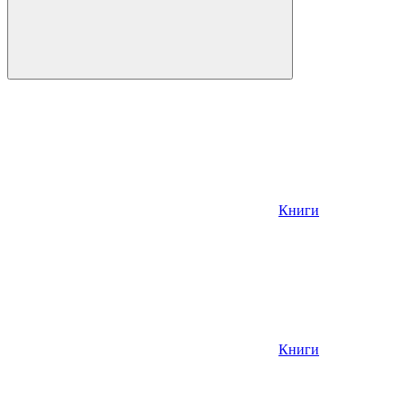
Книги
Книги