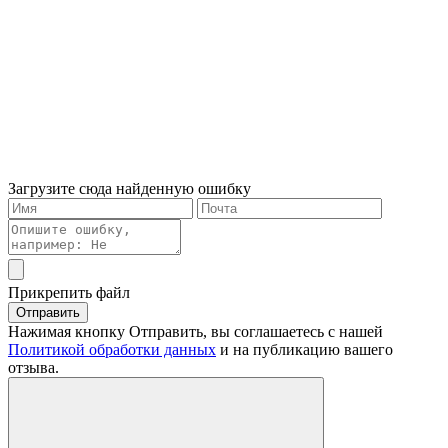
Загрузите сюда найденную ошибку
Прикрепить файл
Отправить
Нажимая кнопку Отправить, вы соглашаетесь с нашей
Политикой обработки данных
и на публикацию вашего
отзыва.