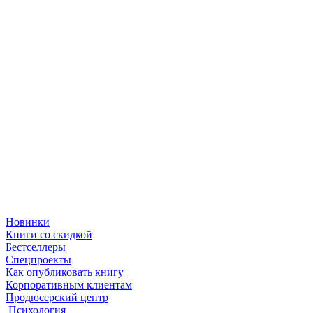
Новинки
Книги со скидкой
Бестселлеры
Спецпроекты
Как опубликовать книгу
Корпоративным клиентам
Продюсерский центр
Психология