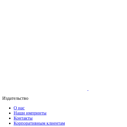
Издательство
О нас
Наши импринты
Контакты
Корпоративным клиентам