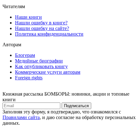
Читателям
Наши книги
Нашли ошибку в книге?
Нашли ошибку на сайте?
Политика конфиденциальности
Авторам
Блогерам
Медийные биографии
Как опубликовать книгу
Коммерческие услуги авторам
Foreign rights
Книжная рассылка БОМБОРЫ: новинки, акции и топовые
книги
Подписаться
Заполняя эту форму, я подтверждаю, что ознакомился с
Правилами сайта
, и даю согласие на обработку персональных
данных.