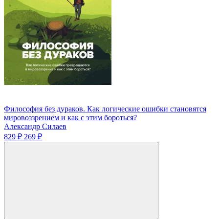
Философия без дураков. Как логические ошибки становятся
мировоззрением и как с этим бороться?
Александр Силаев
829 ₽
269 ₽