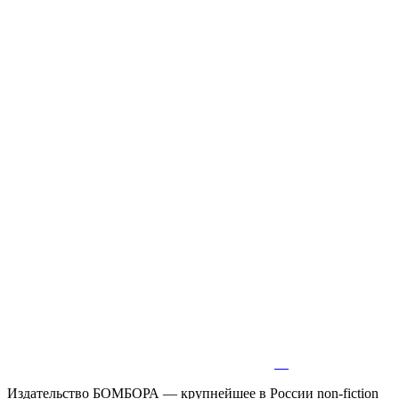
Издательство БОМБОРА — крупнейшее в России non-fiction