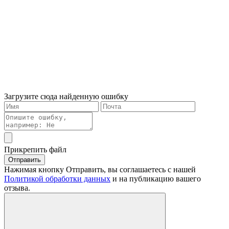
Загрузите сюда найденную ошибку
Прикрепить файл
Отправить
Нажимая кнопку Отправить, вы соглашаетесь с нашей
Политикой обработки данных
и на публикацию вашего
отзыва.