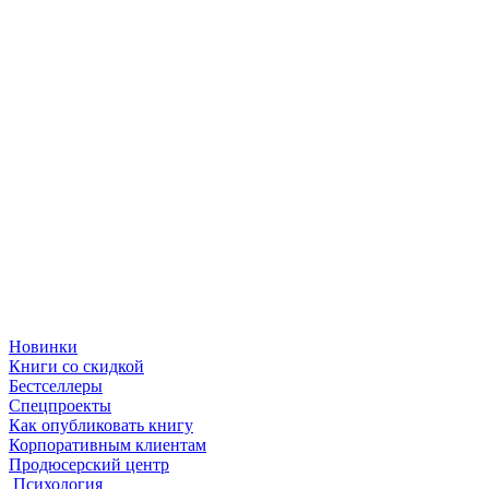
Новинки
Книги со скидкой
Бестселлеры
Спецпроекты
Как опубликовать книгу
Корпоративным клиентам
Продюсерский центр
Психология