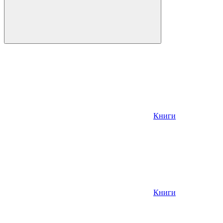
Книги
Книги