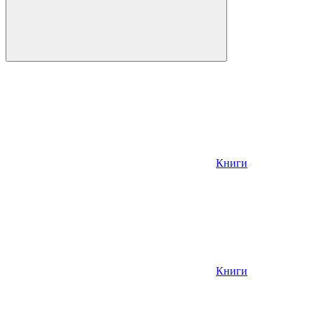
Книги
Книги