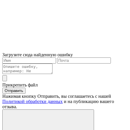
Загрузите сюда найденную ошибку
Прикрепить файл
Отправить
Нажимая кнопку Отправить, вы соглашаетесь с нашей
Политикой обработки данных
и на публикацию вашего
отзыва.