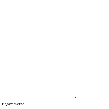
Издательство