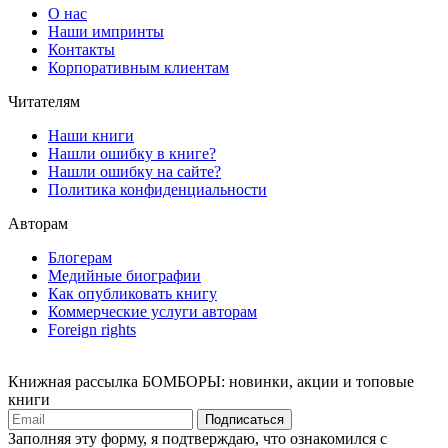
О нас
Наши импринты
Контакты
Корпоративным клиентам
Читателям
Наши книги
Нашли ошибку в книге?
Нашли ошибку на сайте?
Политика конфиденциальности
Авторам
Блогерам
Медийные биографии
Как опубликовать книгу
Коммерческие услуги авторам
Foreign rights
Книжная рассылка БОМБОРЫ: новинки, акции и топовые
книги
Подписаться
Заполняя эту форму, я подтверждаю, что ознакомился с