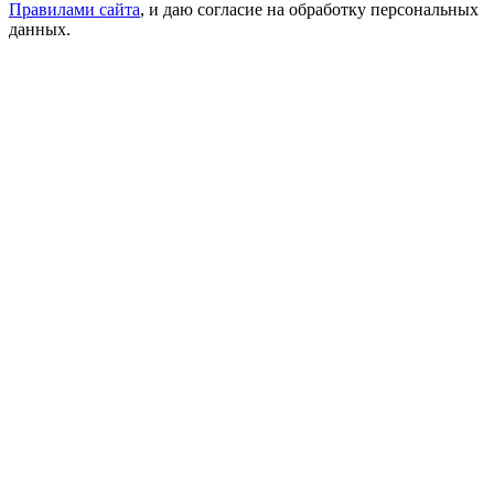
Правилами сайта
, и даю согласие на обработку персональных
данных.