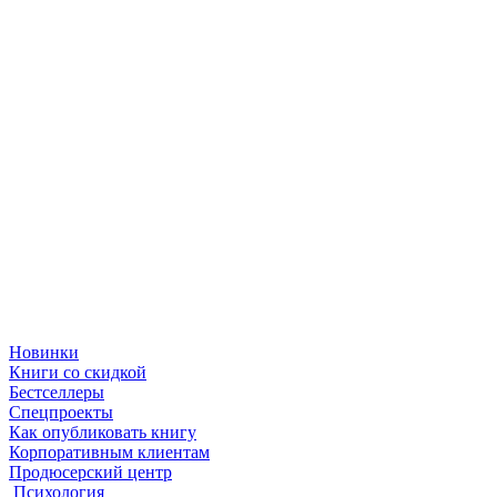
Новинки
Книги со скидкой
Бестселлеры
Спецпроекты
Как опубликовать книгу
Корпоративным клиентам
Продюсерский центр
Психология