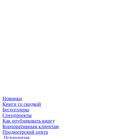
Новинки
Книги со скидкой
Бестселлеры
Спецпроекты
Как опубликовать книгу
Корпоративным клиентам
Продюсерский центр
Психология