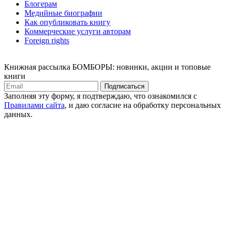
Блогерам
Медийные биографии
Как опубликовать книгу
Коммерческие услуги авторам
Foreign rights
Книжная рассылка БОМБОРЫ: новинки, акции и топовые
книги
Подписаться
Заполняя эту форму, я подтверждаю, что ознакомился с
Правилами сайта
, и даю согласие на обработку персональных
данных.