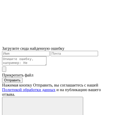
Загрузите сюда найденную ошибку
Прикрепить файл
Отправить
Нажимая кнопку Отправить, вы соглашаетесь с нашей
Политикой обработки данных
и на публикацию вашего
отзыва.