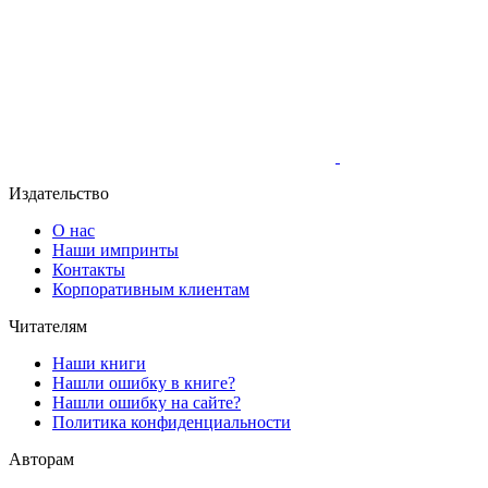
Издательство
О нас
Наши импринты
Контакты
Корпоративным клиентам
Читателям
Наши книги
Нашли ошибку в книге?
Нашли ошибку на сайте?
Политика конфиденциальности
Авторам