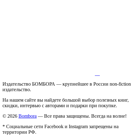
Издательство БОМБОРА — крупнейшее в России non-fiction
издательство.
На нашем сайте вы найдете большой выбор полезных книг,
скидки, интервью с авторами и подарки при покупке.
© 2026
Bombora
— Все права защищены. Всегда на волне!
* Социальные сети Facebook и Instagram запрещены на
территории РФ.