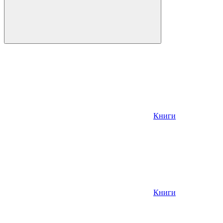
Книги
Книги