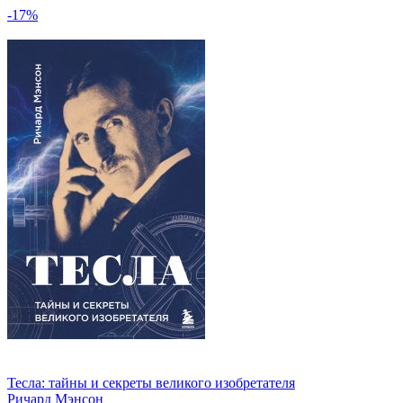
-17%
Тесла: тайны и секреты великого изобретателя
Ричард Мэнсон