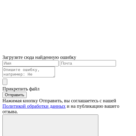
Загрузите сюда найденную ошибку
Прикрепить файл
Отправить
Нажимая кнопку Отправить, вы соглашаетесь с нашей
Политикой обработки данных
и на публикацию вашего
отзыва.