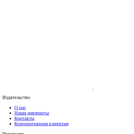
Издательство
О нас
Наши импринты
Контакты
Корпоративным клиентам
Читателям