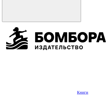
Книги