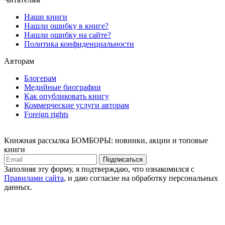
Наши книги
Нашли ошибку в книге?
Нашли ошибку на сайте?
Политика конфиденциальности
Авторам
Блогерам
Медийные биографии
Как опубликовать книгу
Коммерческие услуги авторам
Foreign rights
Книжная рассылка БОМБОРЫ: новинки, акции и топовые
книги
Подписаться
Заполняя эту форму, я подтверждаю, что ознакомился с
Правилами сайта
, и даю согласие на обработку персональных
данных.