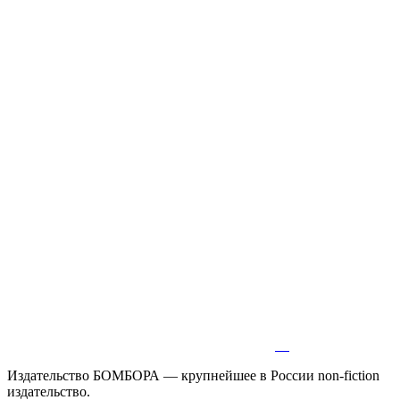
Издательство БОМБОРА — крупнейшее в России non-fiction
издательство.