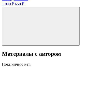
1 049 ₽
659 ₽
Материалы с автором
Пока ничего нет.