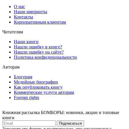
О нас
Наши импринты
Контакты
Корпоративным клиентам
Читателям
Наши книги
Нашли ошибку в книге?
Нашли ошибку на сайте?
Политика конфиденциальности
Авторам
Блогерам
Медийные биографии
Как опубликовать книгу
Коммерческие услуги авторам
Foreign rights
Книжная рассылка БОМБОРЫ: новинки, акции и топовые
книги
Подписаться
Заполняя эту форму, я подтверждаю, что ознакомился с