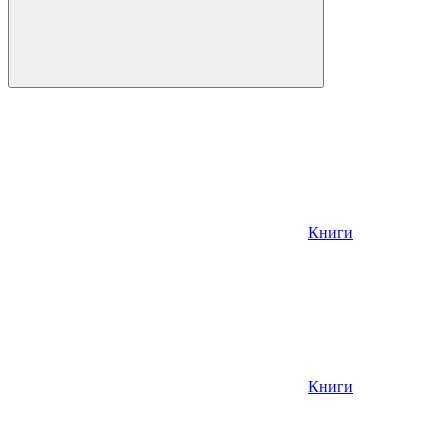
Книги
Книги