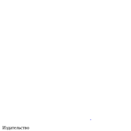
Издательство