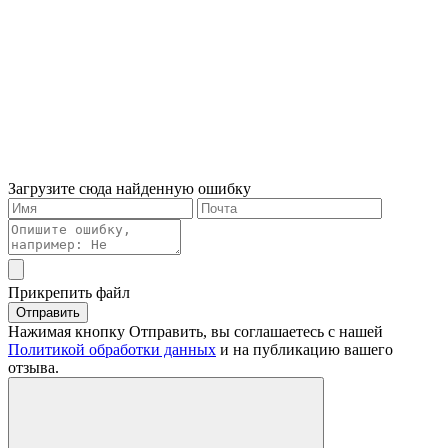
Загрузите сюда найденную ошибку
Прикрепить файл
Отправить
Нажимая кнопку Отправить, вы соглашаетесь с нашей
Политикой обработки данных
и на публикацию вашего
отзыва.