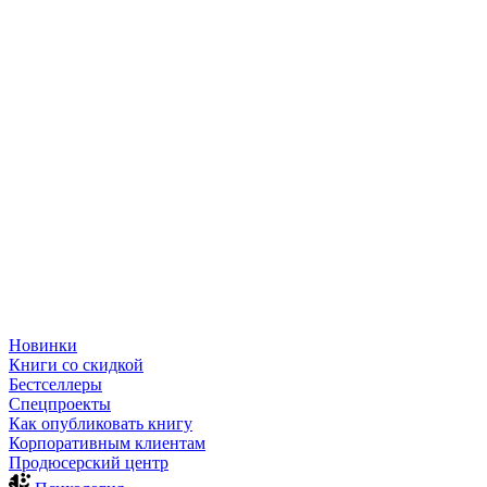
Новинки
Книги со скидкой
Бестселлеры
Спецпроекты
Как опубликовать книгу
Корпоративным клиентам
Продюсерский центр