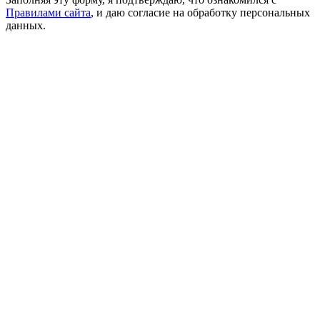
Правилами сайта
, и даю согласие на обработку персональных
данных.