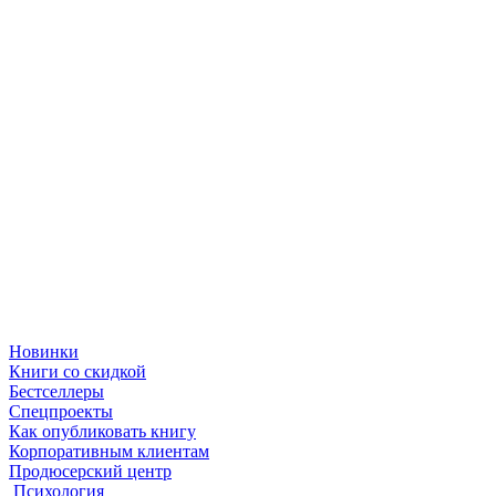
Новинки
Книги со скидкой
Бестселлеры
Спецпроекты
Как опубликовать книгу
Корпоративным клиентам
Продюсерский центр
Психология