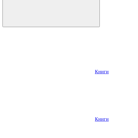
Книги
Книги