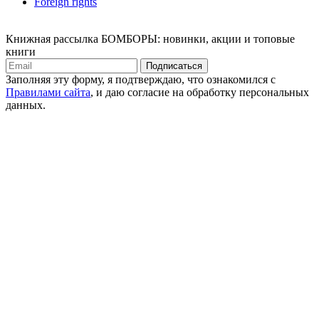
Foreign rights
Книжная рассылка БОМБОРЫ: новинки, акции и топовые
книги
Подписаться
Заполняя эту форму, я подтверждаю, что ознакомился с
Правилами сайта
, и даю согласие на обработку персональных
данных.