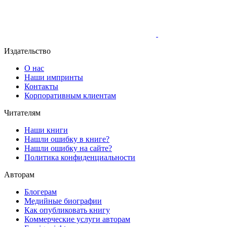
Издательство
О нас
Наши импринты
Контакты
Корпоративным клиентам
Читателям
Наши книги
Нашли ошибку в книге?
Нашли ошибку на сайте?
Политика конфиденциальности
Авторам
Блогерам
Медийные биографии
Как опубликовать книгу
Коммерческие услуги авторам