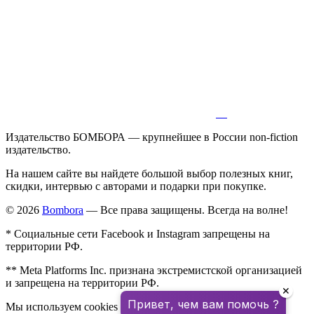
Издательство БОМБОРА — крупнейшее в России non-fiction
издательство.
На нашем сайте вы найдете большой выбор полезных книг,
скидки, интервью с авторами и подарки при покупке.
© 2026
Bombora
— Все права защищены. Всегда на волне!
* Социальные сети Facebook и Instagram запрещены на
территории РФ.
** Meta Platforms Inc. признана экстремистской организацией
и запрещена на территории РФ.
✕
Привет, чем вам помочь ?
Мы используем cookies для улучшения работы сайта.