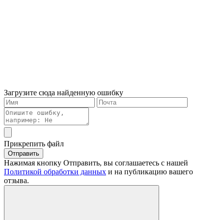
Загрузите сюда найденную ошибку
Прикрепить файл
Отправить
Нажимая кнопку Отправить, вы соглашаетесь с нашей
Политикой обработки данных
и на публикацию вашего
отзыва.