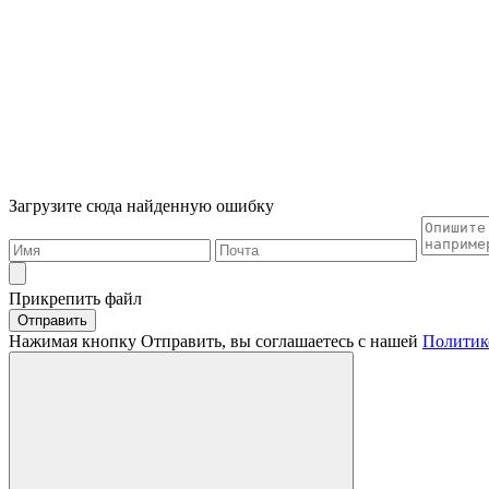
Загрузите сюда найденную ошибку
Прикрепить файл
Отправить
Нажимая кнопку Отправить, вы соглашаетесь с нашей
Политик