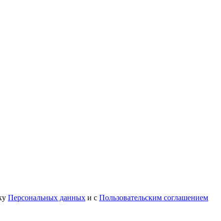
тку
Персональных данных
и с
Пользовательским соглашением