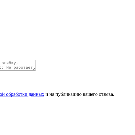
ой обработки данных
и на публикацию вашего отзыва.