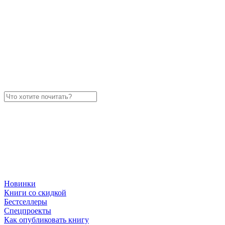
Новинки
Книги со скидкой
Бестселлеры
Спецпроекты
Как опубликовать книгу