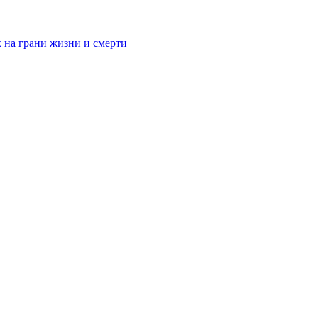
 на грани жизни и смерти