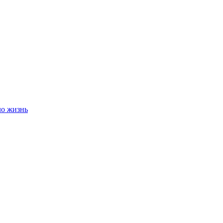
ло жизнь