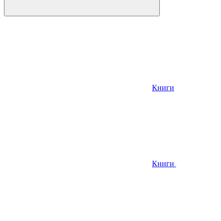
Книги
Книги