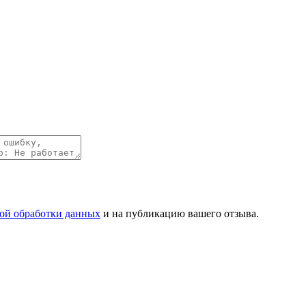
ой обработки данных
и на публикацию вашего отзыва.