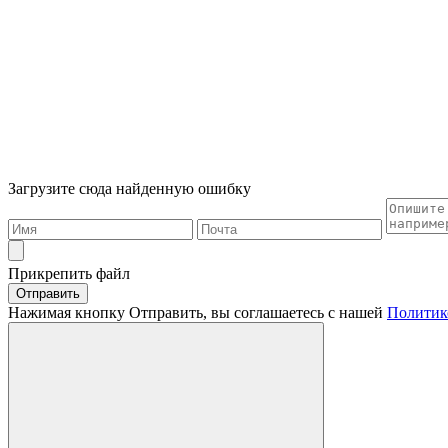
Загрузите сюда найденную ошибку
Прикрепить файл
Отправить
Нажимая кнопку Отправить, вы соглашаетесь с нашей
Политик