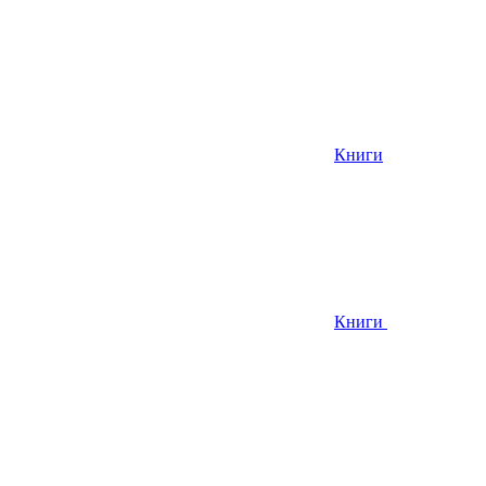
Книги
Книги