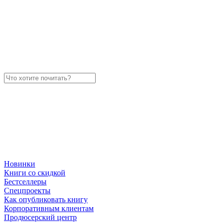
Новинки
Книги со скидкой
Бестселлеры
Спецпроекты
Как опубликовать книгу
Корпоративным клиентам
Продюсерский центр