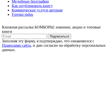
Медийные биографии
Как опубликовать книгу
Коммерческие услуги авторам
Foreign rights
Книжная рассылка БОМБОРЫ: новинки, акции и топовые
книги
Подписаться
Заполняя эту форму, я подтверждаю, что ознакомился с
Правилами сайта
, и даю согласие на обработку персональных
данных.