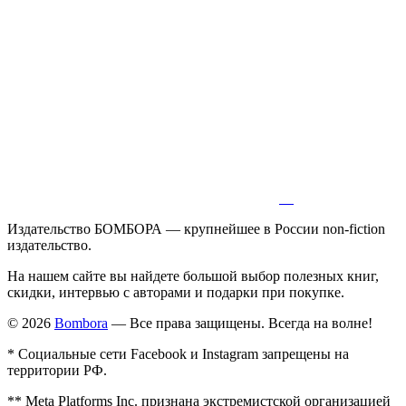
Издательство БОМБОРА — крупнейшее в России non-fiction
издательство.
На нашем сайте вы найдете большой выбор полезных книг,
скидки, интервью с авторами и подарки при покупке.
© 2026
Bombora
— Все права защищены. Всегда на волне!
* Социальные сети Facebook и Instagram запрещены на
территории РФ.
** Meta Platforms Inc. признана экстремистской организацией