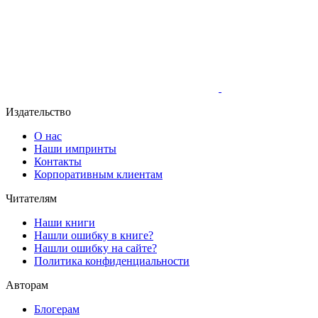
Издательство
О нас
Наши импринты
Контакты
Корпоративным клиентам
Читателям
Наши книги
Нашли ошибку в книге?
Нашли ошибку на сайте?
Политика конфиденциальности
Авторам
Блогерам