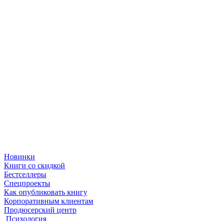
Новинки
Книги со скидкой
Бестселлеры
Спецпроекты
Как опубликовать книгу
Корпоративным клиентам
Продюсерский центр
Психология