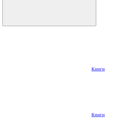
Книги
Книги