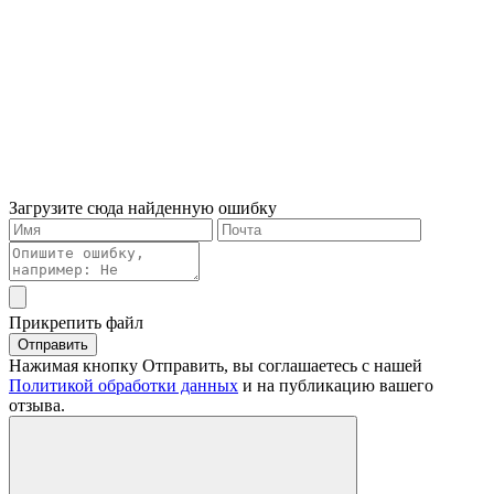
Загрузите сюда найденную ошибку
Прикрепить файл
Отправить
Нажимая кнопку Отправить, вы соглашаетесь с нашей
Политикой обработки данных
и на публикацию вашего
отзыва.