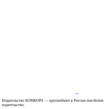
Издательство БОМБОРА — крупнейшее в России non-fiction
издательство.