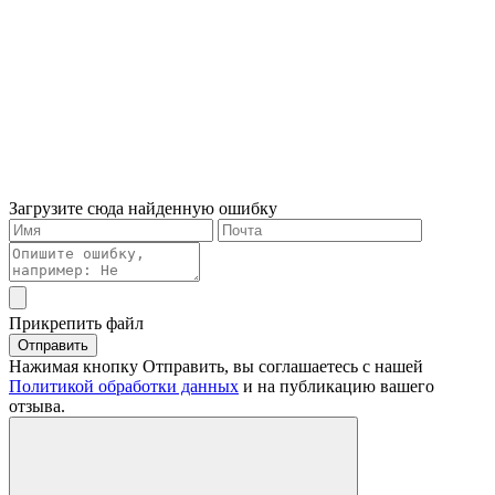
Загрузите сюда найденную ошибку
Прикрепить файл
Отправить
Нажимая кнопку Отправить, вы соглашаетесь с нашей
Политикой обработки данных
и на публикацию вашего
отзыва.