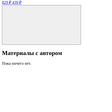
829 ₽
439 ₽
Материалы с автором
Пока ничего нет.