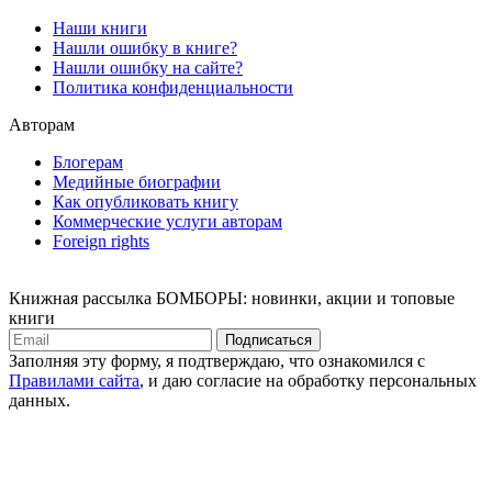
Наши книги
Нашли ошибку в книге?
Нашли ошибку на сайте?
Политика конфиденциальности
Авторам
Блогерам
Медийные биографии
Как опубликовать книгу
Коммерческие услуги авторам
Foreign rights
Книжная рассылка БОМБОРЫ: новинки, акции и топовые
книги
Подписаться
Заполняя эту форму, я подтверждаю, что ознакомился с
Правилами сайта
, и даю согласие на обработку персональных
данных.