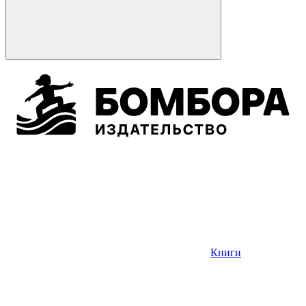
Книги