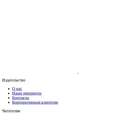
Издательство
О нас
Наши импринты
Контакты
Корпоративным клиентам
Читателям