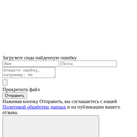
Загрузите сюда найденную ошибку
Прикрепить файл
Отправить
Нажимая кнопку Отправить, вы соглашаетесь с нашей
Политикой обработки данных
и на публикацию вашего
отзыва.