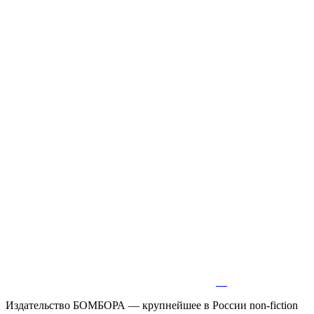
Издательство БОМБОРА — крупнейшее в России non-fiction