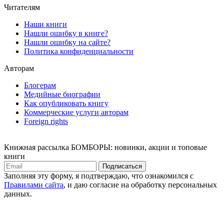
Читателям
Наши книги
Нашли ошибку в книге?
Нашли ошибку на сайте?
Политика конфиденциальности
Авторам
Блогерам
Медийные биографии
Как опубликовать книгу
Коммерческие услуги авторам
Foreign rights
Книжная рассылка БОМБОРЫ: новинки, акции и топовые
книги
Подписаться
Заполняя эту форму, я подтверждаю, что ознакомился с
Правилами сайта
, и даю согласие на обработку персональных
данных.