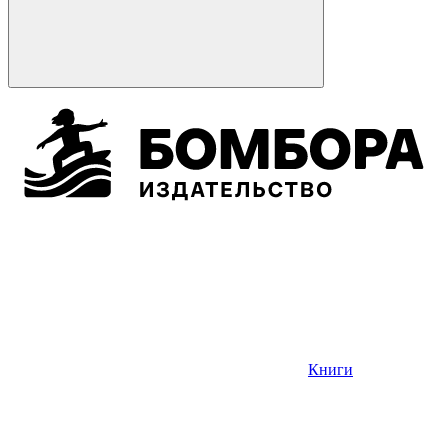
Книги