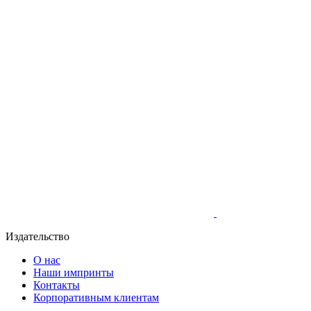
Издательство
О нас
Наши импринты
Контакты
Корпоративным клиентам