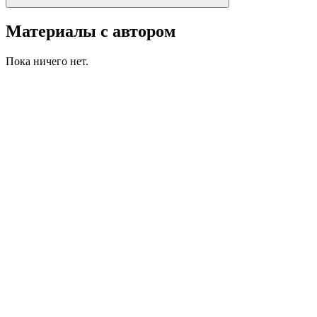
Материалы с автором
Пока ничего нет.