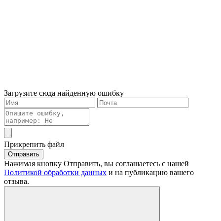
Загрузите сюда найденную ошибку
Прикрепить файл
Отправить
Нажимая кнопку Отправить, вы соглашаетесь с нашей
Политикой обработки данных
и на публикацию вашего
отзыва.