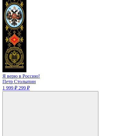
Я верю в Россию!
Петр Столыпин
1 999 ₽
299 ₽