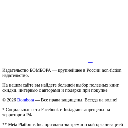
Издательство БОМБОРА — крупнейшее в России non-fiction
издательство.
На нашем сайте вы найдете большой выбор полезных книг,
скидки, интервью с авторами и подарки при покупке.
© 2026
Bombora
— Все права защищены. Всегда на волне!
* Социальные сети Facebook и Instagram запрещены на
территории РФ.
** Meta Platforms Inc. признана экстремистской организацией