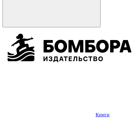
Книги