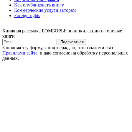
Как опубликовать книгу
Коммерческие услуги авторам
Foreign rights
Книжная рассылка БОМБОРЫ: новинки, акции и топовые
книги
Подписаться
Заполняя эту форму, я подтверждаю, что ознакомился с
Правилами сайта
, и даю согласие на обработку персональных
данных.