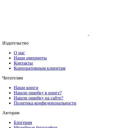
Издательство
О нас
Наши импринты
Контакты
Корпоративным клиентам
Читателям
Наши книги
Нашли ошибку в книге?
Нашли ошибку на сайте?
Политика конфиденциальности
Авторам
Блогерам
Медийные биографии