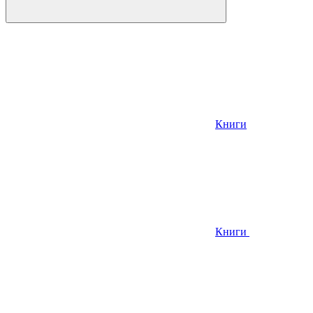
Книги
Книги