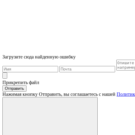
Загрузите сюда найденную ошибку
Прикрепить файл
Отправить
Нажимая кнопку Отправить, вы соглашаетесь с нашей
Политик