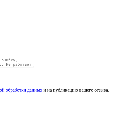
ой обработки данных
и на публикацию вашего отзыва.