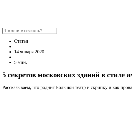
Статьи
14 января 2020
5 мин.
5 секретов московских зданий в стиле 
Рассказываем, что роднит Большой театр и скрипку и как про