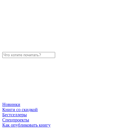
Новинки
Книги со скидкой
Бестселлеры
Спецпроекты
Как опубликовать книгу