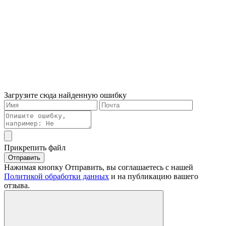
Загрузите сюда найденную ошибку
Прикрепить файл
Отправить
Нажимая кнопку Отправить, вы соглашаетесь с нашей
Политикой обработки данных
и на публикацию вашего
отзыва.