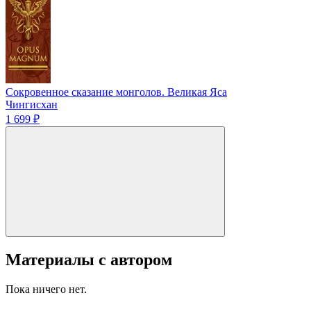
Сокровенное сказание монголов. Великая Яса
Чингисхан
1 699 ₽
Материалы с автором
Пока ничего нет.