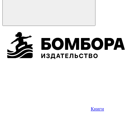
Книги