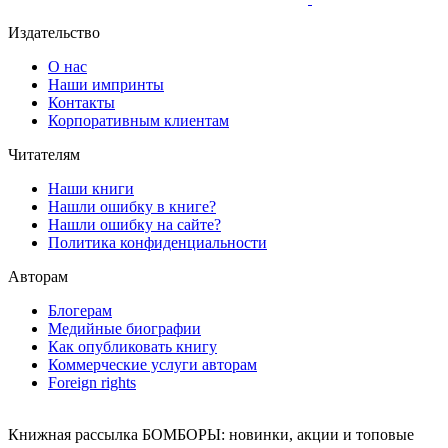
Издательство
О нас
Наши импринты
Контакты
Корпоративным клиентам
Читателям
Наши книги
Нашли ошибку в книге?
Нашли ошибку на сайте?
Политика конфиденциальности
Авторам
Блогерам
Медийные биографии
Как опубликовать книгу
Коммерческие услуги авторам
Foreign rights
Книжная рассылка БОМБОРЫ: новинки, акции и топовые