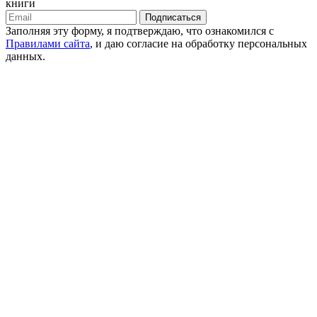
книги
Подписаться
Заполняя эту форму, я подтверждаю, что ознакомился с
Правилами сайта
, и даю согласие на обработку персональных
данных.