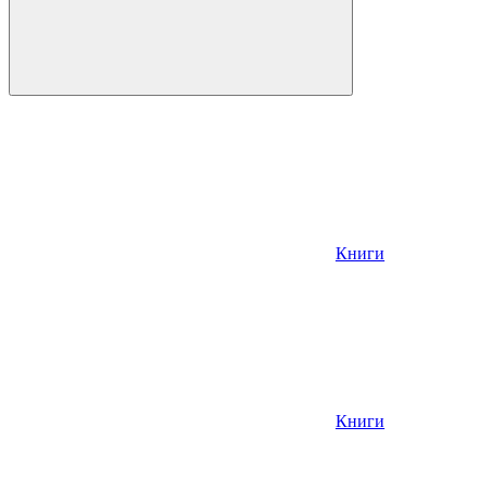
Книги
Книги