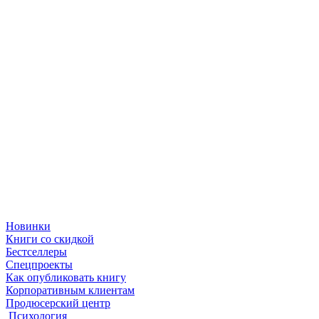
Новинки
Книги со скидкой
Бестселлеры
Спецпроекты
Как опубликовать книгу
Корпоративным клиентам
Продюсерский центр
Психология