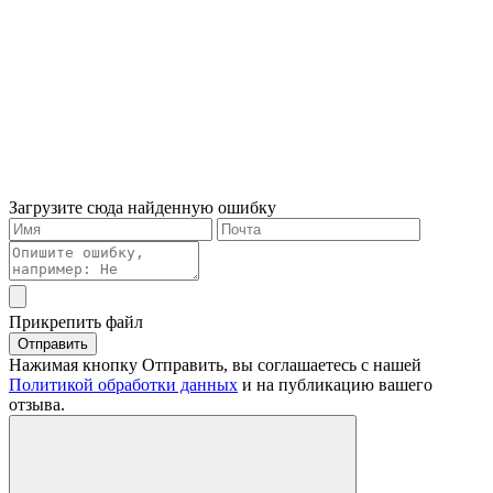
Загрузите сюда найденную ошибку
Прикрепить файл
Отправить
Нажимая кнопку Отправить, вы соглашаетесь с нашей
Политикой обработки данных
и на публикацию вашего
отзыва.