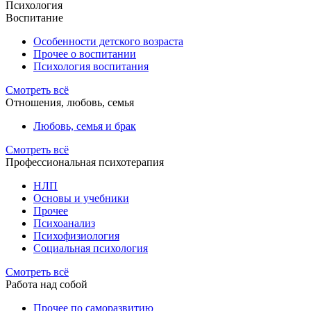
Психология
Воспитание
Особенности детского возраста
Прочее о воспитании
Психология воспитания
Смотреть всё
Отношения, любовь, семья
Любовь, семья и брак
Смотреть всё
Профессиональная психотерапия
НЛП
Основы и учебники
Прочее
Психоанализ
Психофизиология
Социальная психология
Смотреть всё
Работа над собой
Прочее по саморазвитию