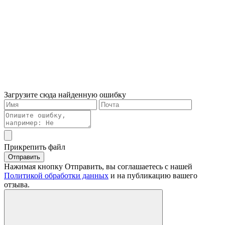
Загрузите сюда найденную ошибку
Прикрепить файл
Отправить
Нажимая кнопку Отправить, вы соглашаетесь с нашей
Политикой обработки данных
и на публикацию вашего
отзыва.