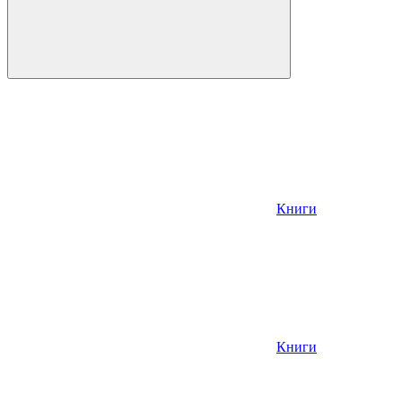
Книги
Книги