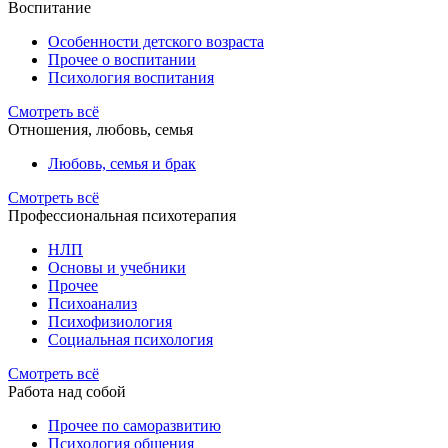
Воспитание
Особенности детского возраста
Прочее о воспитании
Психология воспитания
Смотреть всё
Отношения, любовь, семья
Любовь, семья и брак
Смотреть всё
Профессиональная психотерапия
НЛП
Основы и учебники
Прочее
Психоанализ
Психофизиология
Социальная психология
Смотреть всё
Работа над собой
Прочее по саморазвитию
Психология общения