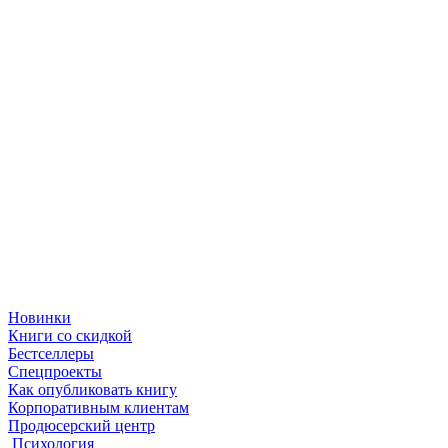
Новинки
Книги со скидкой
Бестселлеры
Спецпроекты
Как опубликовать книгу
Корпоративным клиентам
Продюсерский центр
Психология