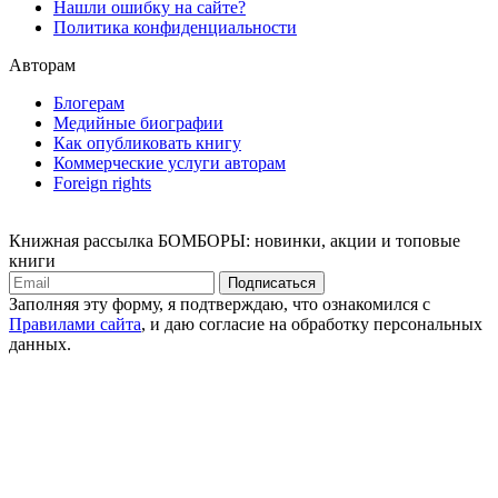
Нашли ошибку на сайте?
Политика конфиденциальности
Авторам
Блогерам
Медийные биографии
Как опубликовать книгу
Коммерческие услуги авторам
Foreign rights
Книжная рассылка БОМБОРЫ: новинки, акции и топовые
книги
Подписаться
Заполняя эту форму, я подтверждаю, что ознакомился с
Правилами сайта
, и даю согласие на обработку персональных
данных.