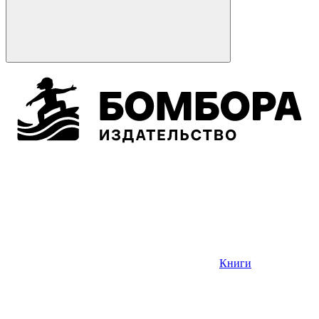
Книги