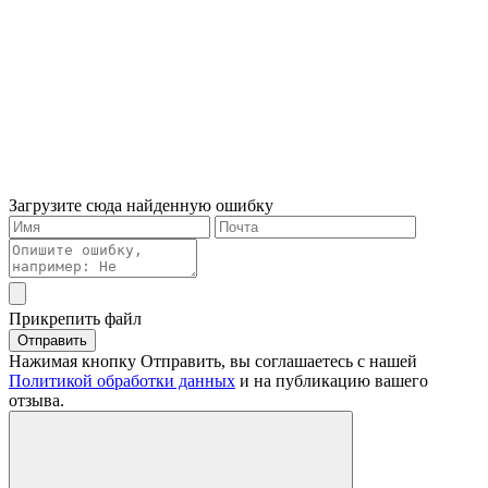
Загрузите сюда найденную ошибку
Прикрепить файл
Отправить
Нажимая кнопку Отправить, вы соглашаетесь с нашей
Политикой обработки данных
и на публикацию вашего
отзыва.