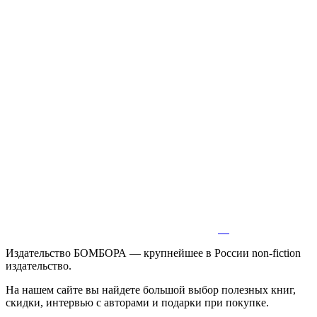
Издательство БОМБОРА — крупнейшее в России non-fiction
издательство.
На нашем сайте вы найдете большой выбор полезных книг,
скидки, интервью с авторами и подарки при покупке.