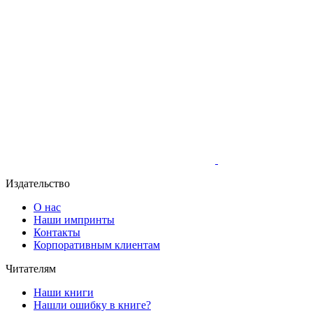
Издательство
О нас
Наши импринты
Контакты
Корпоративным клиентам
Читателям
Наши книги
Нашли ошибку в книге?