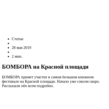
Статьи
28 мая 2019
2 мин.
БОМБОРА на Красной площади
БОМБОРА примет участие в самом большом книжном
фестивале на Красной площади. Начало уже совсем скоро.
Рассказали обо всем подробно.