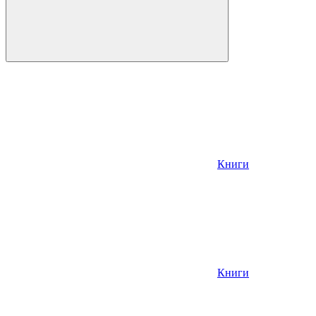
Книги
Книги