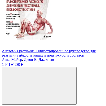
Анатомия растяжки. Иллюстрированное руководство для
развития гибкости мышц и подвижности суставов
Анка Мейер
,
Джон В. Джекнью
1 941 ₽
989 ₽