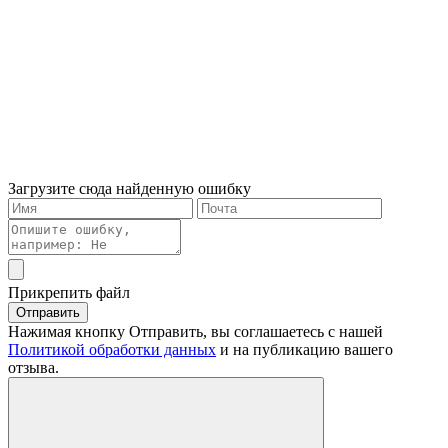
Загрузите сюда найденную ошибку
Прикрепить файл
Отправить
Нажимая кнопку Отправить, вы соглашаетесь с нашей
Политикой обработки данных
и на публикацию вашего
отзыва.