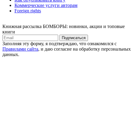
Коммерческие услуги авторам
Foreign rights
Книжная рассылка БОМБОРЫ: новинки, акции и топовые
книги
Подписаться
Заполняя эту форму, я подтверждаю, что ознакомился с
Правилами сайта
, и даю согласие на обработку персональных
данных.