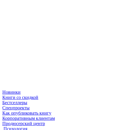
Новинки
Книги со скидкой
Бестселлеры
Спецпроекты
Как опубликовать книгу
Корпоративным клиентам
Продюсерский центр
Психология