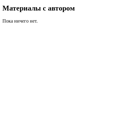
Материалы с автором
Пока ничего нет.