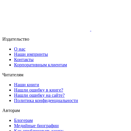
Издательство
О нас
Наши импринты
Контакты
Корпоративным клиентам
Читателям
Наши книги
Нашли ошибку в книге?
Нашли ошибку на сайте?
Политика конфиденциальности
Авторам
Блогерам
Медийные биографии
Как опубликовать книгу