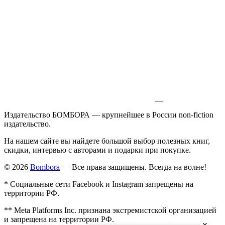
Издательство БОМБОРА — крупнейшее в России non-fiction
издательство.
На нашем сайте вы найдете большой выбор полезных книг,
скидки, интервью с авторами и подарки при покупке.
© 2026
Bombora
— Все права защищены. Всегда на волне!
* Социальные сети Facebook и Instagram запрещены на
территории РФ.
** Meta Platforms Inc. признана экстремистской организацией
и запрещена на территории РФ.
✕