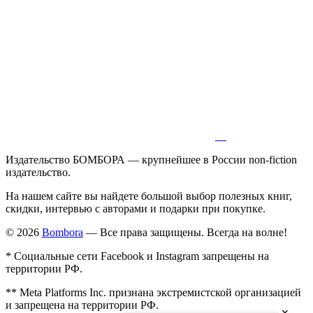
Издательство БОМБОРА — крупнейшее в России non-fiction
издательство.
На нашем сайте вы найдете большой выбор полезных книг,
скидки, интервью с авторами и подарки при покупке.
© 2026
Bombora
— Все права защищены. Всегда на волне!
* Социальные сети Facebook и Instagram запрещены на
территории РФ.
** Meta Platforms Inc. признана экстремистской организацией
и запрещена на территории РФ.
✕