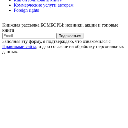
Коммерческие услуги авторам
Foreign rights
Книжная рассылка БОМБОРЫ: новинки, акции и топовые
книги
Подписаться
Заполняя эту форму, я подтверждаю, что ознакомился с
Правилами сайта
, и даю согласие на обработку персональных
данных.