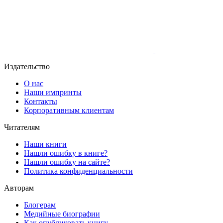
Издательство
О нас
Наши импринты
Контакты
Корпоративным клиентам
Читателям
Наши книги
Нашли ошибку в книге?
Нашли ошибку на сайте?
Политика конфиденциальности
Авторам
Блогерам
Медийные биографии
Как опубликовать книгу