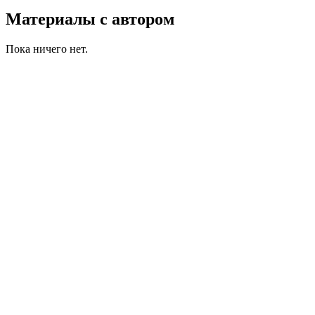
Материалы с автором
Пока ничего нет.