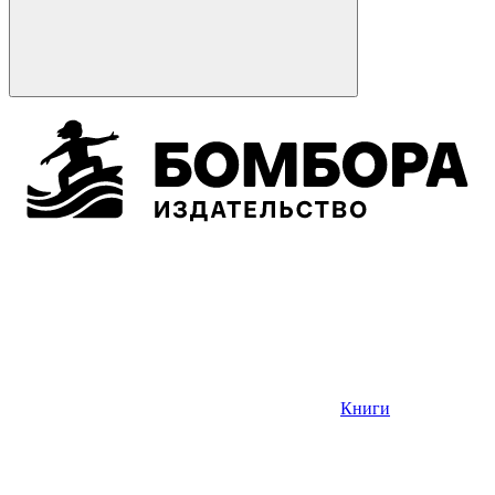
Книги