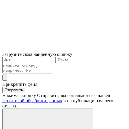
Загрузите сюда найденную ошибку
Прикрепить файл
Отправить
Нажимая кнопку Отправить, вы соглашаетесь с нашей
Политикой обработки данных
и на публикацию вашего
отзыва.