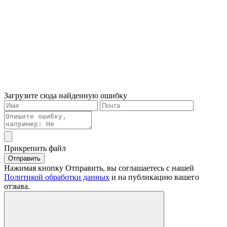
Загрузите сюда найденную ошибку
Прикрепить файл
Отправить
Нажимая кнопку Отправить, вы соглашаетесь с нашей
Политикой обработки данных
и на публикацию вашего
отзыва.