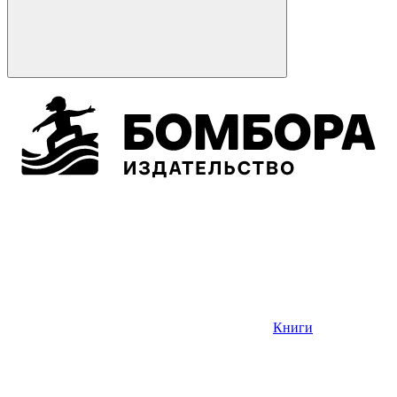
Книги