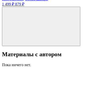
1 499 ₽
879 ₽
Материалы с автором
Пока ничего нет.