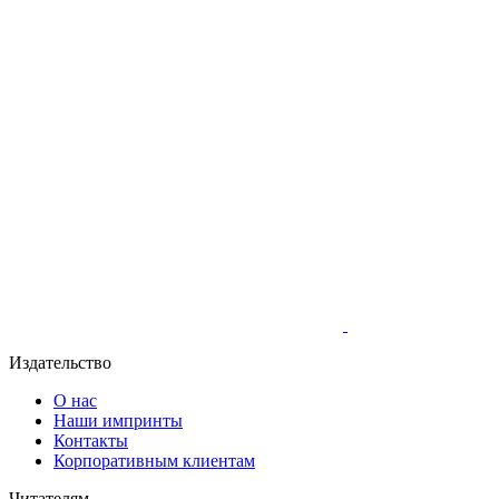
Издательство
О нас
Наши импринты
Контакты
Корпоративным клиентам
Читателям