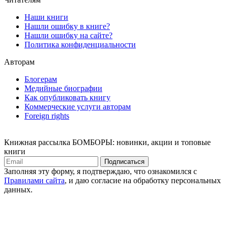
Наши книги
Нашли ошибку в книге?
Нашли ошибку на сайте?
Политика конфиденциальности
Авторам
Блогерам
Медийные биографии
Как опубликовать книгу
Коммерческие услуги авторам
Foreign rights
Книжная рассылка БОМБОРЫ: новинки, акции и топовые
книги
Подписаться
Заполняя эту форму, я подтверждаю, что ознакомился с
Правилами сайта
, и даю согласие на обработку персональных
данных.