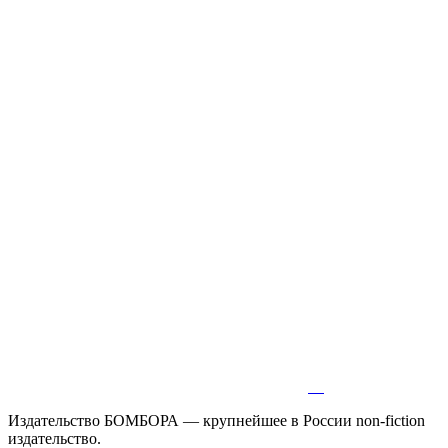
Издательство БОМБОРА — крупнейшее в России non-fiction
издательство.