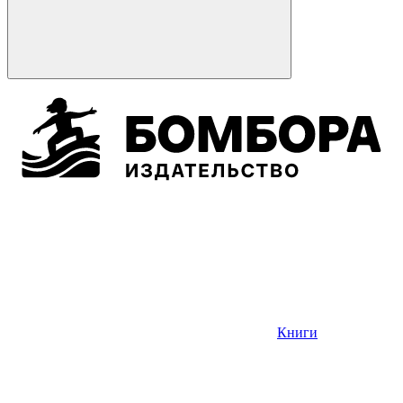
Книги