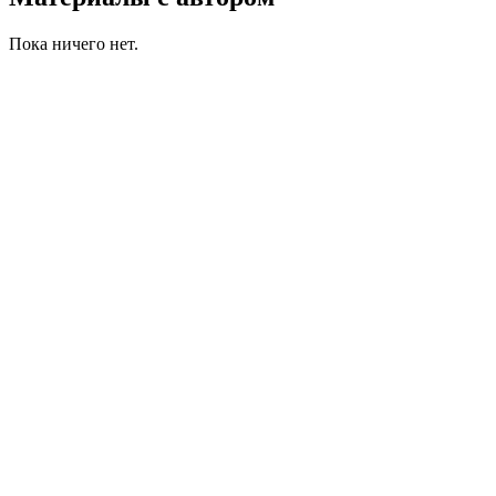
Пока ничего нет.