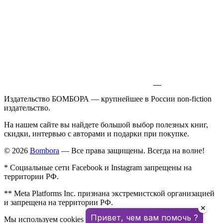
Издательство БОМБОРА — крупнейшее в России non-fiction
издательство.
На нашем сайте вы найдете большой выбор полезных книг,
скидки, интервью с авторами и подарки при покупке.
© 2026
Bombora
— Все права защищены. Всегда на волне!
* Социальные сети Facebook и Instagram запрещены на
территории РФ.
** Meta Platforms Inc. признана экстремистской организацией
и запрещена на территории РФ.
✕
Привет, чем вам помочь ?
Мы используем cookies для улучшения работы сайта.