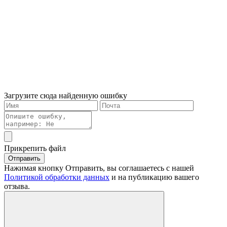
Загрузите сюда найденную ошибку
Прикрепить файл
Отправить
Нажимая кнопку Отправить, вы соглашаетесь с нашей
Политикой обработки данных
и на публикацию вашего
отзыва.