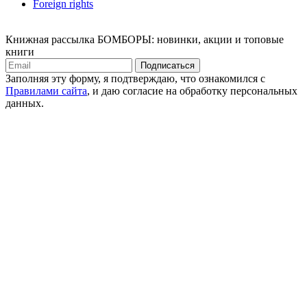
Foreign rights
Книжная рассылка БОМБОРЫ: новинки, акции и топовые
книги
Подписаться
Заполняя эту форму, я подтверждаю, что ознакомился с
Правилами сайта
, и даю согласие на обработку персональных
данных.