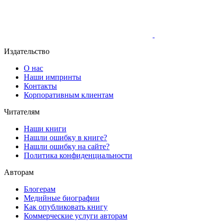
Издательство
О нас
Наши импринты
Контакты
Корпоративным клиентам
Читателям
Наши книги
Нашли ошибку в книге?
Нашли ошибку на сайте?
Политика конфиденциальности
Авторам
Блогерам
Медийные биографии
Как опубликовать книгу
Коммерческие услуги авторам