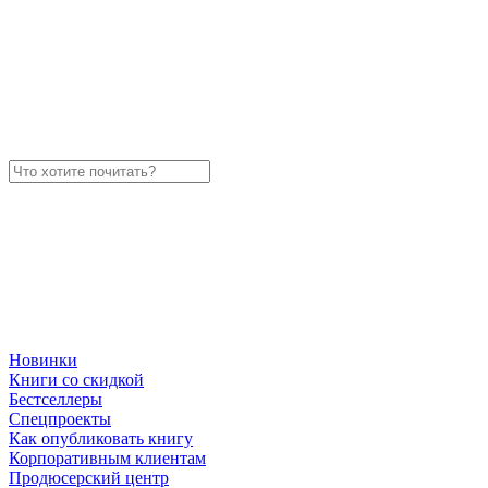
Новинки
Книги со скидкой
Бестселлеры
Спецпроекты
Как опубликовать книгу
Корпоративным клиентам
Продюсерский центр