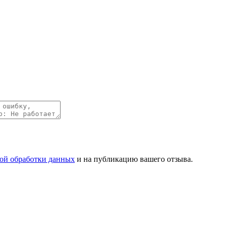
ой обработки данных
и на публикацию вашего отзыва.