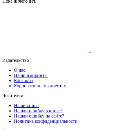
Пока ничего нет.
Издательство
О нас
Наши импринты
Контакты
Корпоративным клиентам
Читателям
Наши книги
Нашли ошибку в книге?
Нашли ошибку на сайте?
Политика конфиденциальности