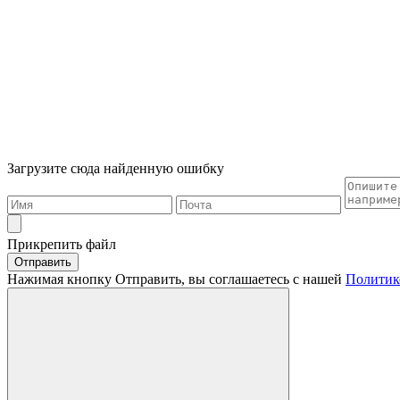
Загрузите сюда найденную ошибку
Прикрепить файл
Отправить
Нажимая кнопку Отправить, вы соглашаетесь с нашей
Политик