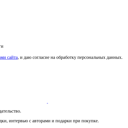
ги
ми сайта
, и даю согласие на обработку персональных данных.
ательство.
дки, интервью с авторами и подарки при покупке.