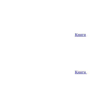
Книги
Книги