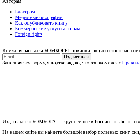
Авторам
Блогерам
Медийные биографии
Как опубликовать книгу
Коммерческие услуги авторам
Foreign rights
Книжная рассылка БОМБОРЫ: новинки, акции и топовые кни
Подписаться
Заполняя эту форму, я подтверждаю, что ознакомился с
Правила
Издательство БОМБОРА — крупнейшее в России non-fiction изд
На нашем сайте вы найдете большой выбор полезных книг, ски