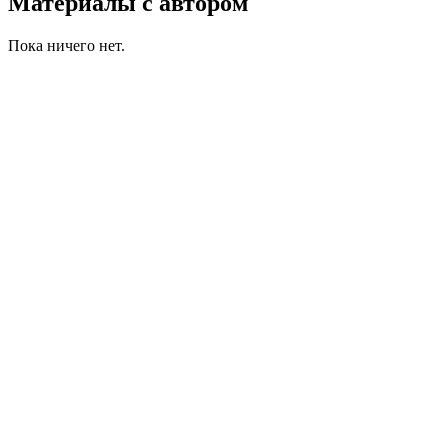
Материалы с автором
Пока ничего нет.