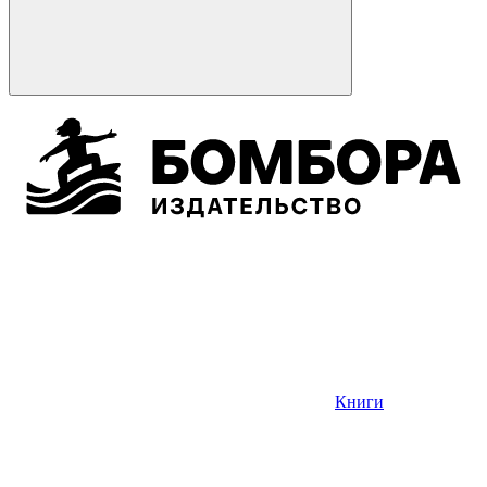
Книги