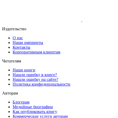
Издательство
О нас
Наши импринты
Контакты
Корпоративным клиентам
Читателям
Наши книги
Нашли ошибку в книге?
Нашли ошибку на сайте?
Политика конфиденциальности
Авторам
Блогерам
Медийные биографии
Как опубликовать книгу
Коммерческие услуги авторам