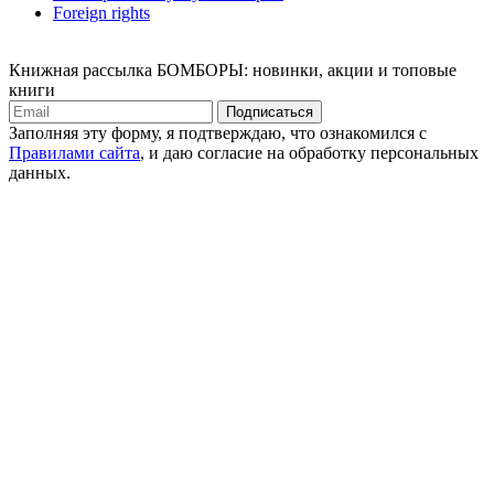
Foreign rights
Книжная рассылка БОМБОРЫ: новинки, акции и топовые
книги
Подписаться
Заполняя эту форму, я подтверждаю, что ознакомился с
Правилами сайта
, и даю согласие на обработку персональных
данных.