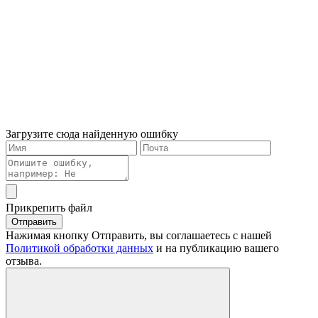
Загрузите сюда найденную ошибку
Прикрепить файл
Отправить
Нажимая кнопку Отправить, вы соглашаетесь с нашей
Политикой обработки данных
и на публикацию вашего
отзыва.