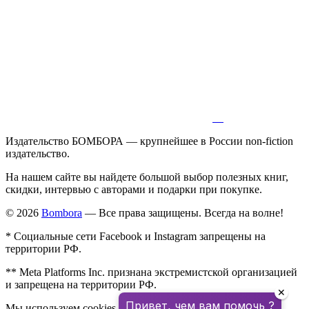
Издательство БОМБОРА — крупнейшее в России non-fiction
издательство.
На нашем сайте вы найдете большой выбор полезных книг,
скидки, интервью с авторами и подарки при покупке.
© 2026
Bombora
— Все права защищены. Всегда на волне!
* Социальные сети Facebook и Instagram запрещены на
территории РФ.
** Meta Platforms Inc. признана экстремистской организацией
и запрещена на территории РФ.
✕
Привет, чем вам помочь ?
Мы используем cookies для улучшения работы сайта.