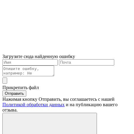
Загрузите сюда найденную ошибку
Прикрепить файл
Отправить
Нажимая кнопку Отправить, вы соглашаетесь с нашей
Политикой обработки данных
и на публикацию вашего
отзыва.