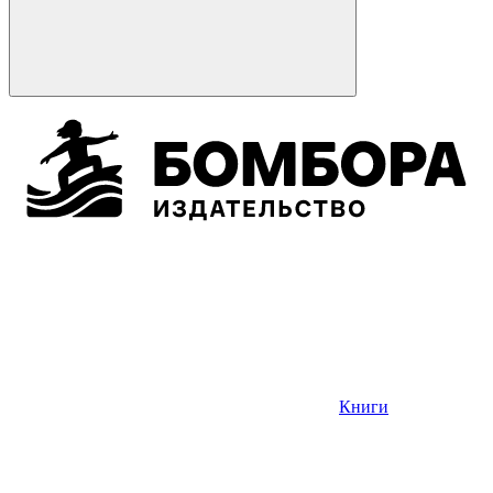
Книги