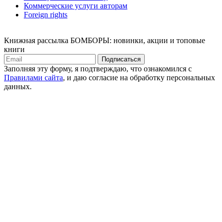
Коммерческие услуги авторам
Foreign rights
Книжная рассылка БОМБОРЫ: новинки, акции и топовые
книги
Подписаться
Заполняя эту форму, я подтверждаю, что ознакомился с
Правилами сайта
, и даю согласие на обработку персональных
данных.