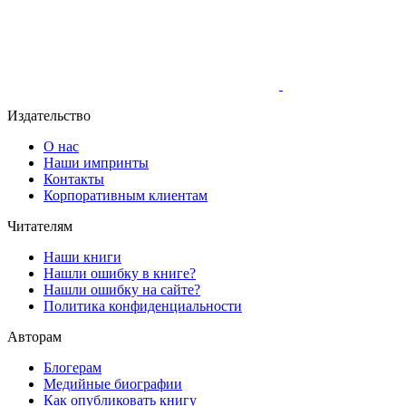
Издательство
О нас
Наши импринты
Контакты
Корпоративным клиентам
Читателям
Наши книги
Нашли ошибку в книге?
Нашли ошибку на сайте?
Политика конфиденциальности
Авторам
Блогерам
Медийные биографии
Как опубликовать книгу