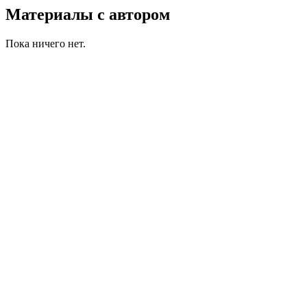
Материалы с автором
Пока ничего нет.