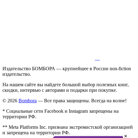
Издательство БОМБОРА — крупнейшее в России non-fiction
издательство.
На нашем сайте вы найдете большой выбор полезных книг,
скидки, интервью с авторами и подарки при покупке.
© 2026
Bombora
— Все права защищены. Всегда на волне!
* Социальные сети Facebook и Instagram запрещены на
территории РФ.
** Meta Platforms Inc. признана экстремистской организацией
и запрещена на территории РФ.
✕