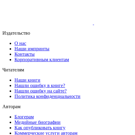
Издательство
О нас
Наши импринты
Контакты
Корпоративным клиентам
Читателям
Наши книги
Нашли ошибку в книге?
Нашли ошибку на сайте?
Политика конфиденциальности
Авторам
Блогерам
Медийные биографии
Как опубликовать книгу
Коммерческие услуги авторам