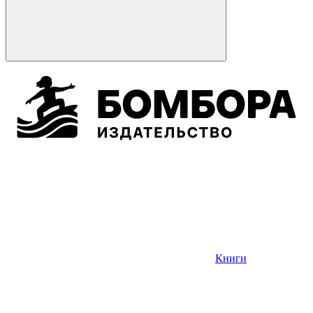
Книги