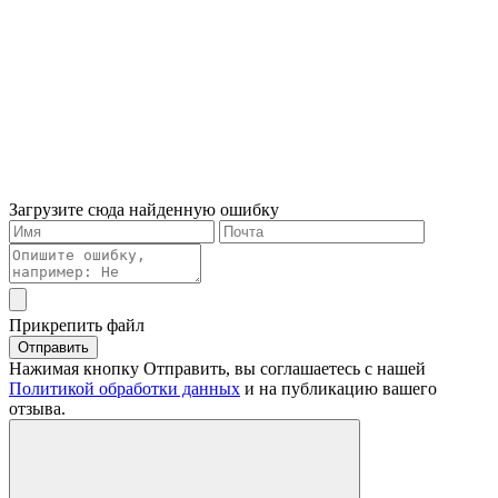
Загрузите сюда найденную ошибку
Прикрепить файл
Отправить
Нажимая кнопку Отправить, вы соглашаетесь с нашей
Политикой обработки данных
и на публикацию вашего
отзыва.