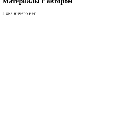
Материалы с автором
Пока ничего нет.