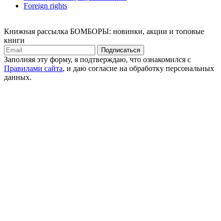
Foreign rights
Книжная рассылка БОМБОРЫ: новинки, акции и топовые
книги
Подписаться
Заполняя эту форму, я подтверждаю, что ознакомился с
Правилами сайта
, и даю согласие на обработку персональных
данных.