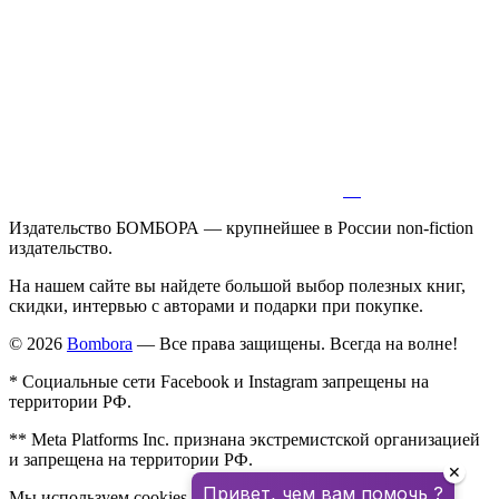
Издательство БОМБОРА — крупнейшее в России non-fiction
издательство.
На нашем сайте вы найдете большой выбор полезных книг,
скидки, интервью с авторами и подарки при покупке.
© 2026
Bombora
— Все права защищены. Всегда на волне!
* Социальные сети Facebook и Instagram запрещены на
территории РФ.
** Meta Platforms Inc. признана экстремистской организацией
и запрещена на территории РФ.
✕
Привет, чем вам помочь ?
Мы используем cookies для улучшения работы сайта.