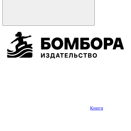
Книги