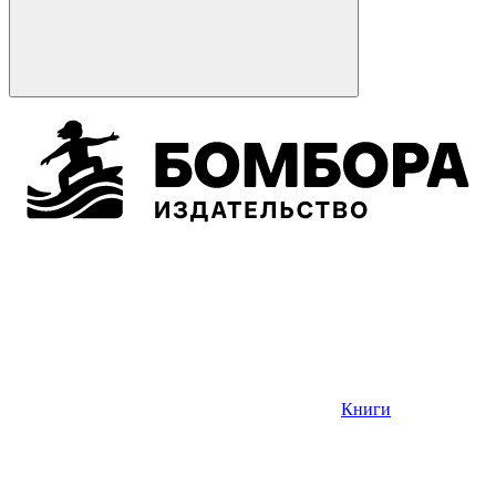
Книги