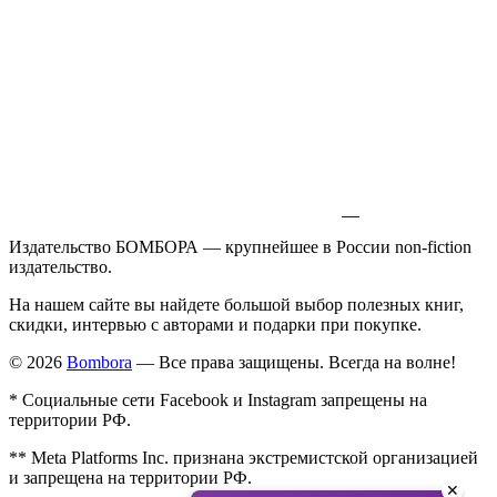
Издательство БОМБОРА — крупнейшее в России non-fiction
издательство.
На нашем сайте вы найдете большой выбор полезных книг,
скидки, интервью с авторами и подарки при покупке.
© 2026
Bombora
— Все права защищены. Всегда на волне!
* Социальные сети Facebook и Instagram запрещены на
территории РФ.
** Meta Platforms Inc. признана экстремистской организацией
и запрещена на территории РФ.
✕