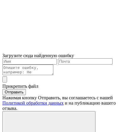
Загрузите сюда найденную ошибку
Прикрепить файл
Отправить
Нажимая кнопку Отправить, вы соглашаетесь с нашей
Политикой обработки данных
и на публикацию вашего
отзыва.