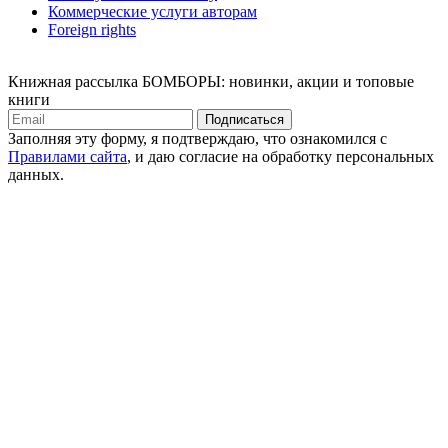
Коммерческие услуги авторам
Foreign rights
Книжная рассылка БОМБОРЫ: новинки, акции и топовые
книги
Подписаться
Заполняя эту форму, я подтверждаю, что ознакомился с
Правилами сайта
, и даю согласие на обработку персональных
данных.