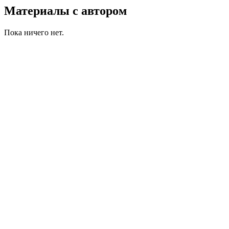
Материалы с автором
Пока ничего нет.