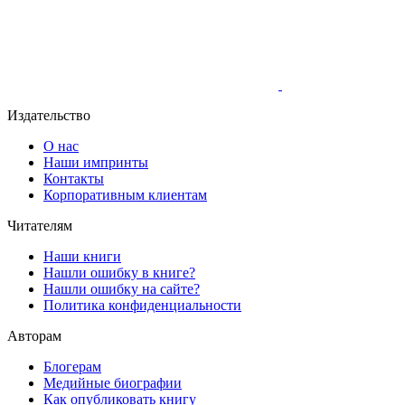
Издательство
О нас
Наши импринты
Контакты
Корпоративным клиентам
Читателям
Наши книги
Нашли ошибку в книге?
Нашли ошибку на сайте?
Политика конфиденциальности
Авторам
Блогерам
Медийные биографии
Как опубликовать книгу