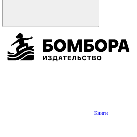
Книги