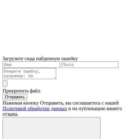
Загрузите сюда найденную ошибку
Прикрепить файл
Отправить
Нажимая кнопку Отправить, вы соглашаетесь с нашей
Политикой обработки данных
и на публикацию вашего
отзыва.