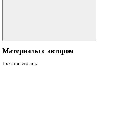
Материалы с автором
Пока ничего нет.