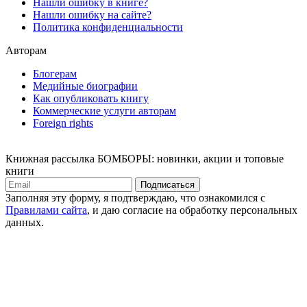
Нашли ошибку в книге?
Нашли ошибку на сайте?
Политика конфиденциальности
Авторам
Блогерам
Медийные биографии
Как опубликовать книгу
Коммерческие услуги авторам
Foreign rights
Книжная рассылка БОМБОРЫ: новинки, акции и топовые
книги
Подписаться
Заполняя эту форму, я подтверждаю, что ознакомился с
Правилами сайта
, и даю согласие на обработку персональных
данных.