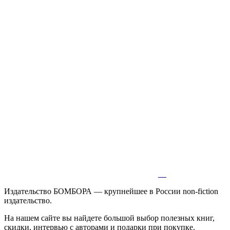
Издательство БОМБОРА — крупнейшее в России non-fiction
издательство.
На нашем сайте вы найдете большой выбор полезных книг,
скидки, интервью с авторами и подарки при покупке.