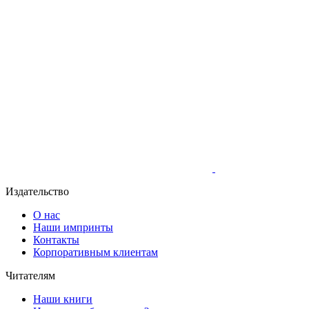
Издательство
О нас
Наши импринты
Контакты
Корпоративным клиентам
Читателям
Наши книги