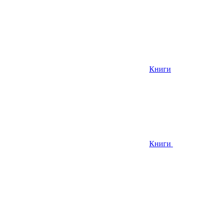
Книги
Книги