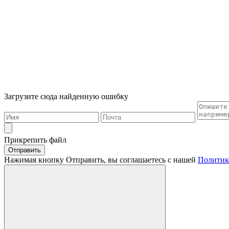
Загрузите сюда найденную ошибку
Прикрепить файл
Отправить
Нажимая кнопку Отправить, вы соглашаетесь с нашей
Политик