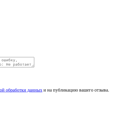
ой обработки данных
и на публикацию вашего отзыва.