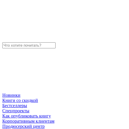
Новинки
Книги со скидкой
Бестселлеры
Спецпроекты
Как опубликовать книгу
Корпоративным клиентам
Продюсерский центр