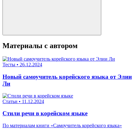
Материалы с автором
Тесты
•
26.12.2024
Новый самоучитель корейского языка от Элии
Ли
Статьи
•
11.12.2024
Стили речи в корейском языке
По материалам книги «Самоучитель корейского языка»