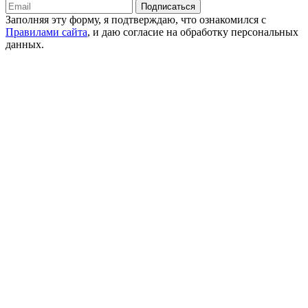
Подписаться
Заполняя эту форму, я подтверждаю, что ознакомился с
Правилами сайта
, и даю согласие на обработку персональных
данных.