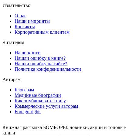
Издательство
О нас
Наши импринты
Контакты
Корпоративным клиентам
Читателям
Наши книги
Нашли ошибку в книге?
Нашли ошибку на сайте?
Политика конфиденциальности
Авторам
Блогерам
Медийные биографии
Как опубликовать книгу
Коммерческие услуги авторам
Foreign rights
Книжная рассылка БОМБОРЫ: новинки, акции и топовые
книги