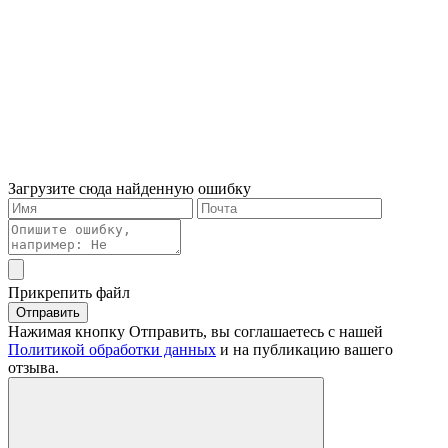
Загрузите сюда найденную ошибку
Прикрепить файл
Отправить
Нажимая кнопку Отправить, вы соглашаетесь с нашей
Политикой обработки данных
и на публикацию вашего
отзыва.