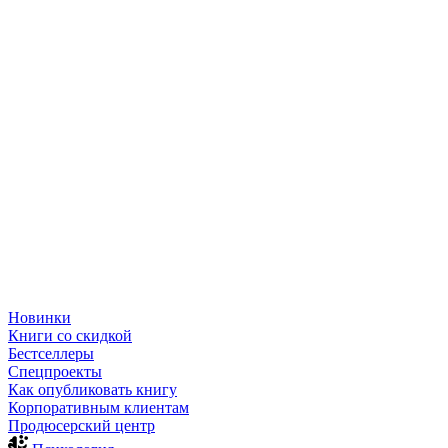
Новинки
Книги со скидкой
Бестселлеры
Спецпроекты
Как опубликовать книгу
Корпоративным клиентам
Продюсерский центр