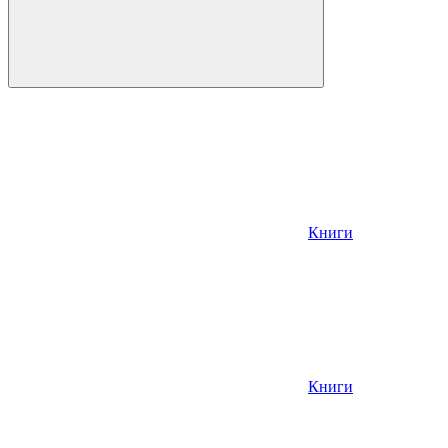
Книги
Книги