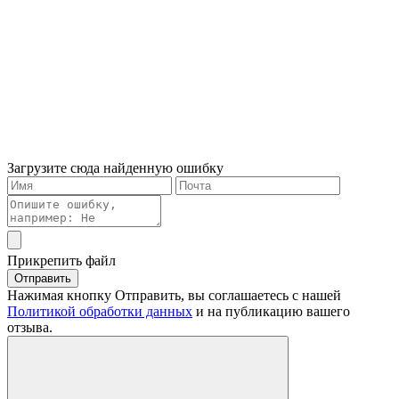
Загрузите сюда найденную ошибку
Прикрепить файл
Отправить
Нажимая кнопку Отправить, вы соглашаетесь с нашей
Политикой обработки данных
и на публикацию вашего
отзыва.