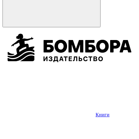
Книги