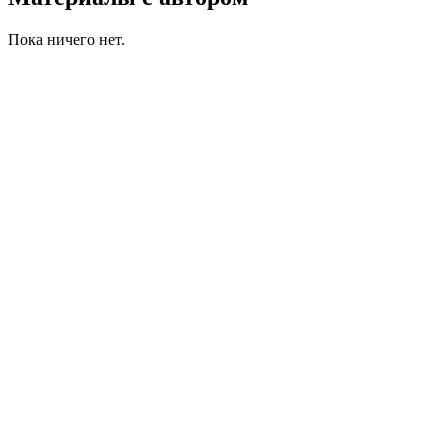
Пока ничего нет.