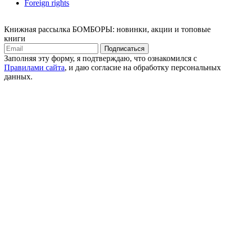
Foreign rights
Книжная рассылка БОМБОРЫ: новинки, акции и топовые
книги
Подписаться
Заполняя эту форму, я подтверждаю, что ознакомился с
Правилами сайта
, и даю согласие на обработку персональных
данных.