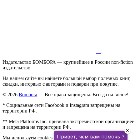
Издательство БОМБОРА — крупнейшее в России non-fiction
издательство.
На нашем сайте вы найдете большой выбор полезных книг,
скидки, интервью с авторами и подарки при покупке.
© 2026
Bombora
— Все права защищены. Всегда на волне!
* Социальные сети Facebook и Instagram запрещены на
территории РФ.
** Meta Platforms Inc. признана экстремистской организацией
и запрещена на территории РФ.
✕
Привет, чем вам помочь ?
Мы используем cookies для улучшения работы сайта.