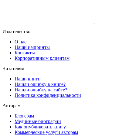
Издательство
О нас
Наши импринты
Контакты
Корпоративным клиентам
Читателям
Наши книги
Нашли ошибку в книге?
Нашли ошибку на сайте?
Политика конфиденциальности
Авторам
Блогерам
Медийные биографии
Как опубликовать книгу
Коммерческие услуги авторам