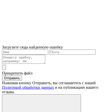
Загрузите сюда найденную ошибку
Прикрепить файл
Отправить
Нажимая кнопку Отправить, вы соглашаетесь с нашей
Политикой обработки данных
и на публикацию вашего
отзыва.