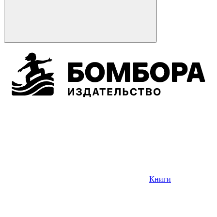
Книги