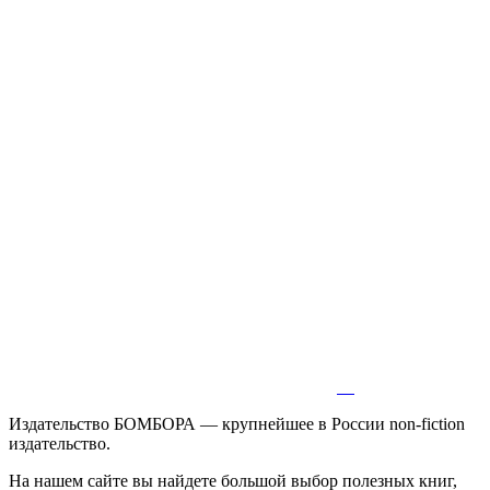
Издательство БОМБОРА — крупнейшее в России non-fiction
издательство.
На нашем сайте вы найдете большой выбор полезных книг,