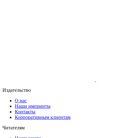
Издательство
О нас
Наши импринты
Контакты
Корпоративным клиентам
Читателям