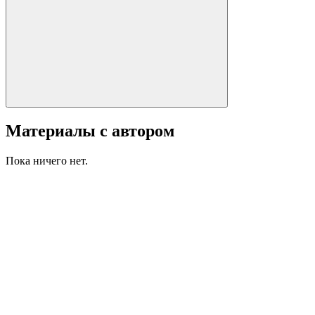
Материалы с автором
Пока ничего нет.