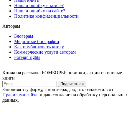
Наши книги
Нашли ошибку в книге?
Нашли ошибку на сайте?
Политика конфиденциальности
Авторам
Блогерам
Медийные биографии
Как опубликовать книгу
Коммерческие услуги авторам
Foreign rights
Книжная рассылка БОМБОРЫ: новинки, акции и топовые
книги
Подписаться
Заполняя эту форму, я подтверждаю, что ознакомился с
Правилами сайта
, и даю согласие на обработку персональных
данных.