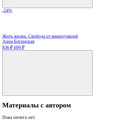
-24%
Жить жизнь. Свобода от манипуляций
Анна Богинская
836 ₽
699 ₽
Материалы с автором
Пока ничего нет.