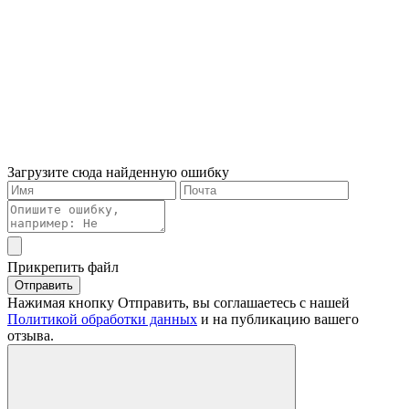
Загрузите сюда найденную ошибку
Прикрепить файл
Отправить
Нажимая кнопку Отправить, вы соглашаетесь с нашей
Политикой обработки данных
и на публикацию вашего
отзыва.