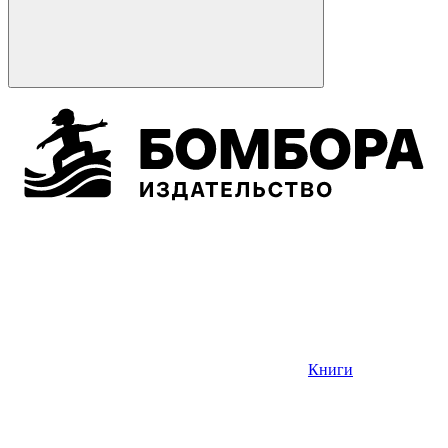
Книги