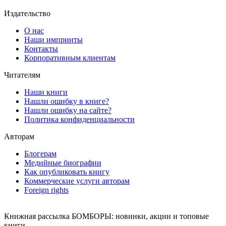
Издательство
О нас
Наши импринты
Контакты
Корпоративным клиентам
Читателям
Наши книги
Нашли ошибку в книге?
Нашли ошибку на сайте?
Политика конфиденциальности
Авторам
Блогерам
Медийные биографии
Как опубликовать книгу
Коммерческие услуги авторам
Foreign rights
Книжная рассылка БОМБОРЫ: новинки, акции и топовые
книги