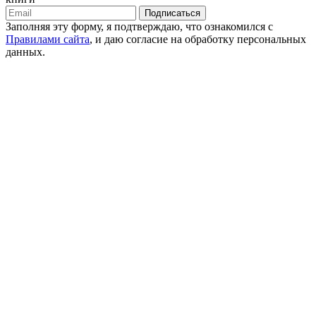
Подписаться
Заполняя эту форму, я подтверждаю, что ознакомился с
Правилами сайта
, и даю согласие на обработку персональных
данных.