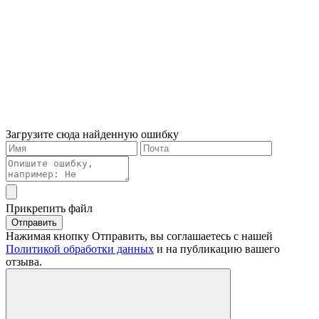
Загрузите сюда найденную ошибку
Прикрепить файл
Отправить
Нажимая кнопку Отправить, вы соглашаетесь с нашей
Политикой обработки данных
и на публикацию вашего
отзыва.