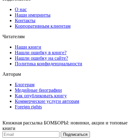
О нас
Наши импринты
Контакты
Корпоративным клиентам
Читателям
Наши книги
Нашли ошибку в книге?
Нашли ошибку на сайте?
Политика конфиденциальности
Авторам
Блогерам
Медийные биографии
Как опубликовать книгу
Коммерческие услуги авторам
Foreign rights
Книжная рассылка БОМБОРЫ: новинки, акции и топовые
книги
Подписаться