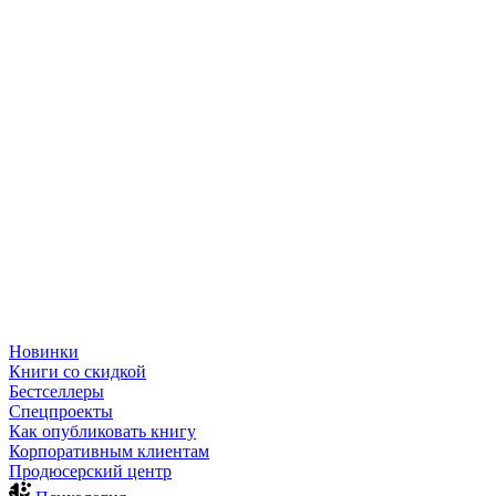
Новинки
Книги со скидкой
Бестселлеры
Спецпроекты
Как опубликовать книгу
Корпоративным клиентам
Продюсерский центр