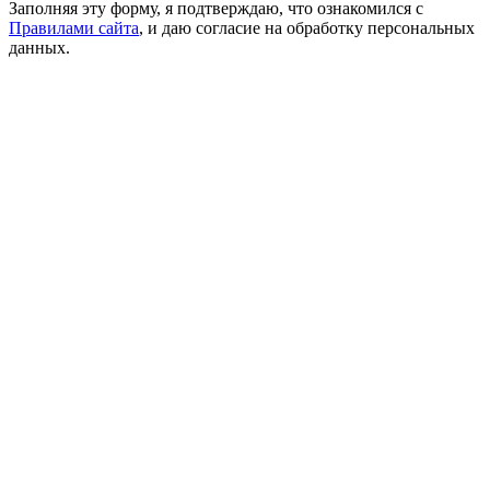
Заполняя эту форму, я подтверждаю, что ознакомился с
Правилами сайта
, и даю согласие на обработку персональных
данных.