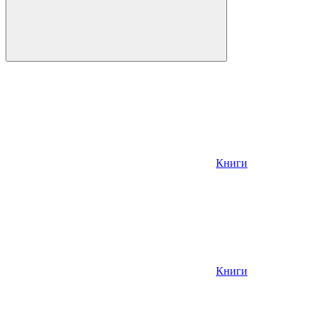
Книги
Книги