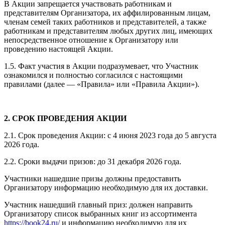
В Акции запрещается участвовать работникам и
представителям Организатора, их аффилированным лицам,
членам семей таких работников и представителей, а также
работникам и представителям любых других лиц, имеющих
непосредственное отношение к Организатору или
проведению настоящей Акции.
1.5. Факт участия в Акции подразумевает, что Участник
ознакомился и полностью согласился с настоящими
правилами (далее — «Правила» или «Правила Акции»).
2. СРОК ПРОВЕДЕНИЯ АКЦИИ
2.1. Срок проведения Акции: с 4 июня 2023 года до 5 августа
2026 года.
2.2. Сроки выдачи призов: до 31 декабря 2026 года.
Участники нашедшие призы должны предоставить
Организатору информацию необходимую для их доставки.
Участник нашедший главный приз: должен направить
Организатору список выбранных книг из ассортимента
https://book24.ru/
и информацию необходимую для их