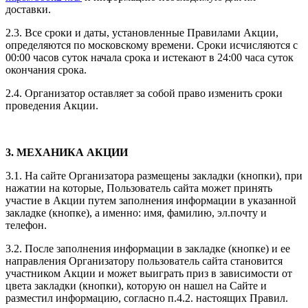
доставки.
2.3. Все сроки и даты, установленные Правилами Акции,
определяются по московскому времени. Сроки исчисляются с
00:00 часов суток начала срока и истекают в 24:00 часа суток
окончания срока.
2.4. Организатор оставляет за собой право изменить сроки
проведения Акции.
3. МЕХАНИКА АКЦИИ
3.1. На сайте Организатора размещены закладки (кнопки), при
нажатии на которые, Пользователь сайта может принять
участие в Акции путем заполнения информации в указанной
закладке (кнопке), а именно: имя, фамилию, эл.почту и
телефон.
3.2. После заполнения информации в закладке (кнопке) и ее
направления Организатору пользователь сайта становится
участником Акции и может выиграть приз в зависимости от
цвета закладки (кнопки), которую он нашел на Сайте и
разместил информацию, согласно п.4.2. настоящих Правил.