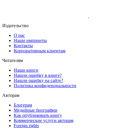
Издательство
О нас
Наши импринты
Контакты
Корпоративным клиентам
Читателям
Наши книги
Нашли ошибку в книге?
Нашли ошибку на сайте?
Политика конфиденциальности
Авторам
Блогерам
Медийные биографии
Как опубликовать книгу
Коммерческие услуги авторам
Foreign rights