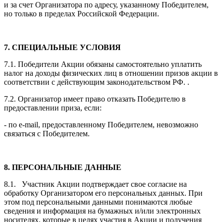
и за счет Организатора по адресу, указанному Победителем,
но только в пределах Российской Федерации.
7. СПЕЦИАЛЬНЫЕ УСЛОВИЯ
7.1. Победители Акции обязаны самостоятельно уплатить
налог на доходы физических лиц в отношении призов акции в
соответствии с действующим законодательством РФ. .
7.2. Организатор имеет право отказать Победителю в
предоставлении приза, если:
- по e-mail, предоставленному Победителем, невозможно
связаться с Победителем.
8. ПЕРСОНАЛЬНЫЕ ДАННЫЕ
8.1. Участник Акции подтверждает свое согласие на
обработку Организатором его персональных данных. При
этом под персональными данными понимаются любые
сведения и информация на бумажных и/или электронных
носителях, которые в целях участия в Акции и получения