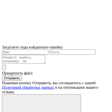
Загрузите сюда найденную ошибку
Прикрепить файл
Отправить
Нажимая кнопку Отправить, вы соглашаетесь с нашей
Политикой обработки данных
и на публикацию вашего
отзыва.