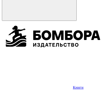
Книги