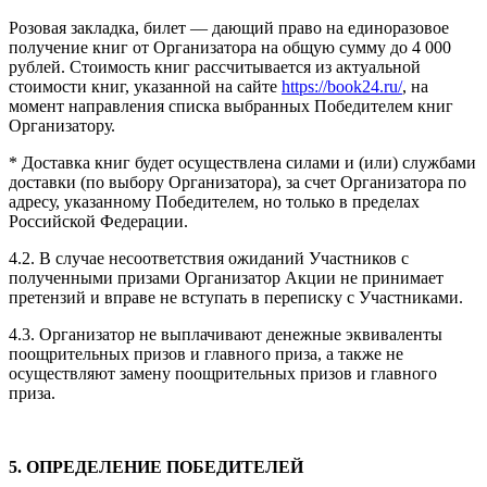
Розовая закладка, билет — дающий право на единоразовое
получение книг от Организатора на общую сумму до 4 000
рублей. Стоимость книг рассчитывается из актуальной
стоимости книг, указанной на сайте
https://book24.ru/
, на
момент направления списка выбранных Победителем книг
Организатору.
* Доставка книг будет осуществлена силами и (или) службами
доставки (по выбору Организатора), за счет Организатора по
адресу, указанному Победителем, но только в пределах
Российской Федерации.
4.2. В случае несоответствия ожиданий Участников с
полученными призами Организатор Акции не принимает
претензий и вправе не вступать в переписку с Участниками.
4.3. Организатор не выплачивают денежные эквиваленты
поощрительных призов и главного приза, а также не
осуществляют замену поощрительных призов и главного
приза.
5. ОПРЕДЕЛЕНИЕ ПОБЕДИТЕЛЕЙ