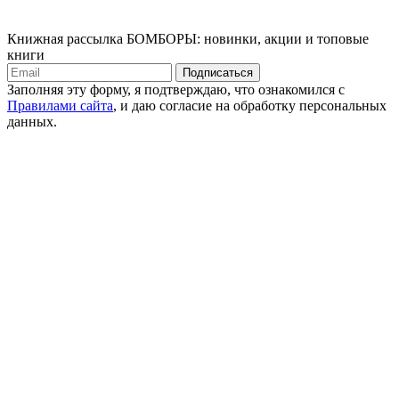
Книжная рассылка БОМБОРЫ: новинки, акции и топовые
книги
Подписаться
Заполняя эту форму, я подтверждаю, что ознакомился с
Правилами сайта
, и даю согласие на обработку персональных
данных.