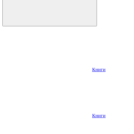
Книги
Книги