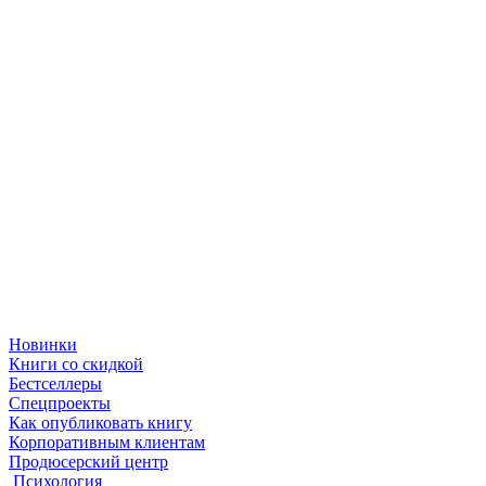
Новинки
Книги со скидкой
Бестселлеры
Спецпроекты
Как опубликовать книгу
Корпоративным клиентам
Продюсерский центр
Психология