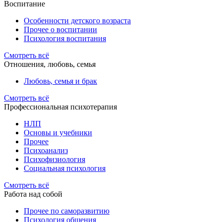
Воспитание
Особенности детского возраста
Прочее о воспитании
Психология воспитания
Смотреть всё
Отношения, любовь, семья
Любовь, семья и брак
Смотреть всё
Профессиональная психотерапия
НЛП
Основы и учебники
Прочее
Психоанализ
Психофизиология
Социальная психология
Смотреть всё
Работа над собой
Прочее по саморазвитию
Психология общения