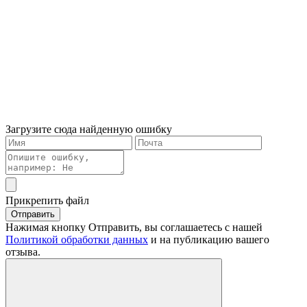
Загрузите сюда найденную ошибку
Прикрепить файл
Отправить
Нажимая кнопку Отправить, вы соглашаетесь с нашей
Политикой обработки данных
и на публикацию вашего
отзыва.