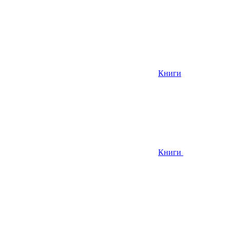
Книги
Книги