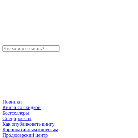
Новинки
Книги со скидкой
Бестселлеры
Спецпроекты
Как опубликовать книгу
Корпоративным клиентам
Продюсерский центр