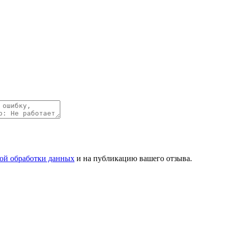
ой обработки данных
и на публикацию вашего отзыва.