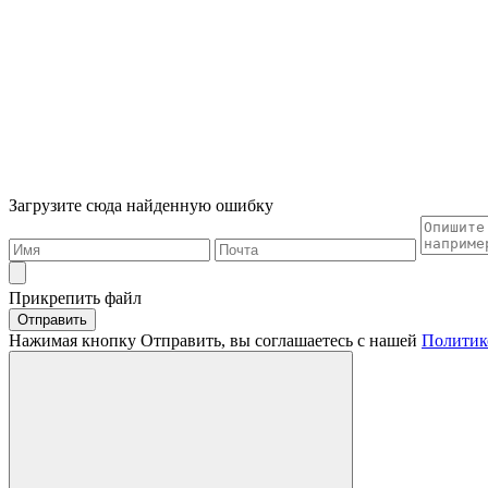
Загрузите сюда найденную ошибку
Прикрепить файл
Отправить
Нажимая кнопку Отправить, вы соглашаетесь с нашей
Политик