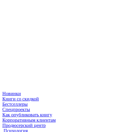
Новинки
Книги со скидкой
Бестселлеры
Спецпроекты
Как опубликовать книгу
Корпоративным клиентам
Продюсерский центр
Психология