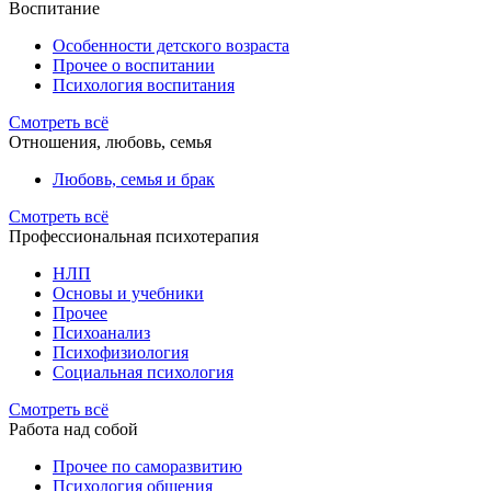
Воспитание
Особенности детского возраста
Прочее о воспитании
Психология воспитания
Смотреть всё
Отношения, любовь, семья
Любовь, семья и брак
Смотреть всё
Профессиональная психотерапия
НЛП
Основы и учебники
Прочее
Психоанализ
Психофизиология
Социальная психология
Смотреть всё
Работа над собой
Прочее по саморазвитию
Психология общения