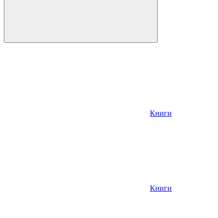
Книги
Книги