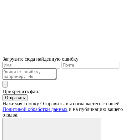
Загрузите сюда найденную ошибку
Прикрепить файл
Отправить
Нажимая кнопку Отправить, вы соглашаетесь с нашей
Политикой обработки данных
и на публикацию вашего
отзыва.