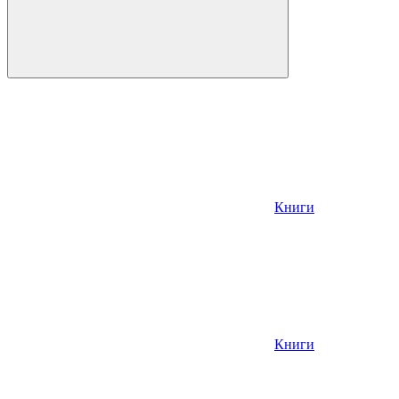
Книги
Книги