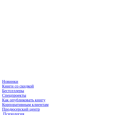
Новинки
Книги со скидкой
Бестселлеры
Спецпроекты
Как опубликовать книгу
Корпоративным клиентам
Продюсерский центр
Психология