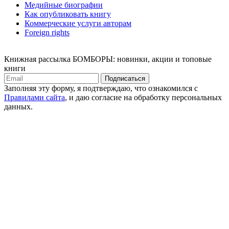
Медийные биографии
Как опубликовать книгу
Коммерческие услуги авторам
Foreign rights
Книжная рассылка БОМБОРЫ: новинки, акции и топовые
книги
Подписаться
Заполняя эту форму, я подтверждаю, что ознакомился с
Правилами сайта
, и даю согласие на обработку персональных
данных.