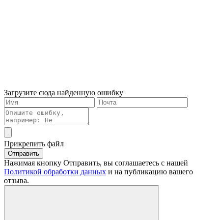
Загрузите сюда найденную ошибку
Прикрепить файл
Отправить
Нажимая кнопку Отправить, вы соглашаетесь с нашей
Политикой обработки данных
и на публикацию вашего
отзыва.