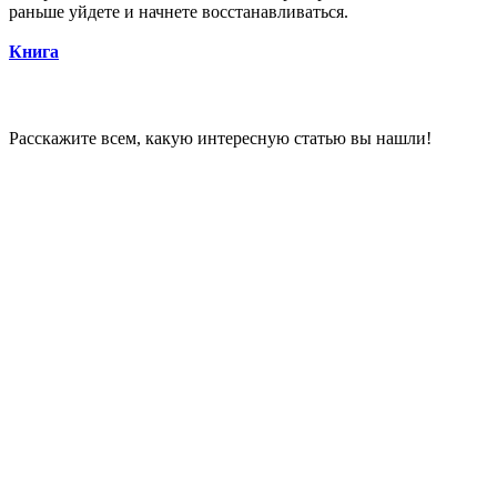
раньше уйдете и начнете восстанавливаться.
Книга
Расскажите всем, какую интересную статью вы нашли!