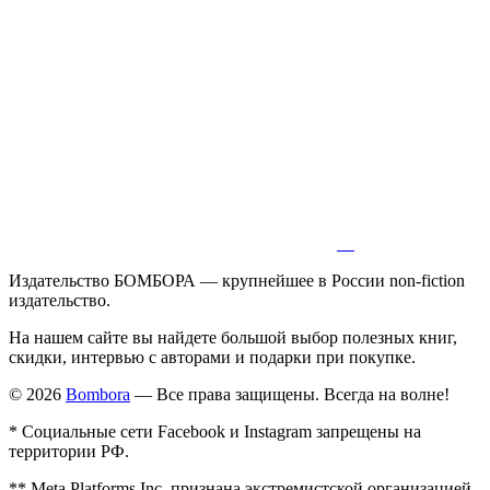
Издательство БОМБОРА — крупнейшее в России non-fiction
издательство.
На нашем сайте вы найдете большой выбор полезных книг,
скидки, интервью с авторами и подарки при покупке.
© 2026
Bombora
— Все права защищены. Всегда на волне!
* Социальные сети Facebook и Instagram запрещены на
территории РФ.
** Meta Platforms Inc. признана экстремистской организацией