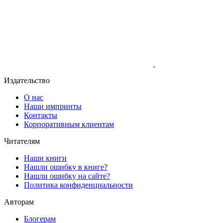
Издательство
О нас
Наши импринты
Контакты
Корпоративным клиентам
Читателям
Наши книги
Нашли ошибку в книге?
Нашли ошибку на сайте?
Политика конфиденциальности
Авторам
Блогерам