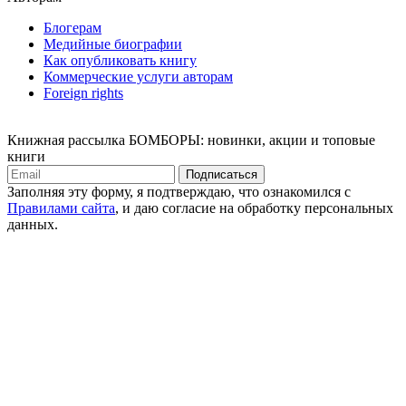
Блогерам
Медийные биографии
Как опубликовать книгу
Коммерческие услуги авторам
Foreign rights
Книжная рассылка БОМБОРЫ: новинки, акции и топовые
книги
Подписаться
Заполняя эту форму, я подтверждаю, что ознакомился с
Правилами сайта
, и даю согласие на обработку персональных
данных.