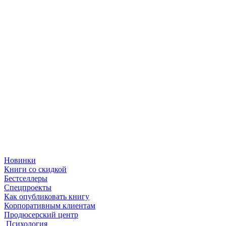
Новинки
Книги со скидкой
Бестселлеры
Спецпроекты
Как опубликовать книгу
Корпоративным клиентам
Продюсерский центр
Психология