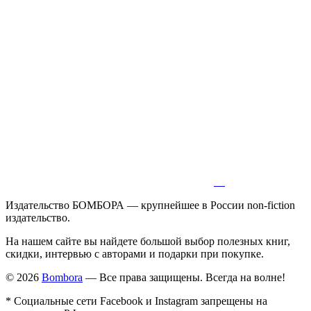
Издательство БОМБОРА — крупнейшее в России non-fiction
издательство.
На нашем сайте вы найдете большой выбор полезных книг,
скидки, интервью с авторами и подарки при покупке.
© 2026
Bombora
— Все права защищены. Всегда на волне!
* Социальные сети Facebook и Instagram запрещены на