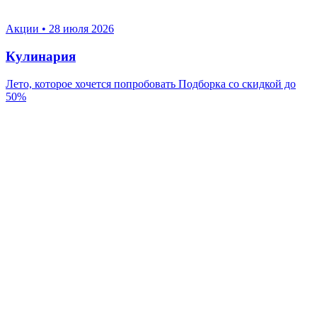
Акции
•
28 июля 2026
Кулинария
Лето, которое хочется попробовать Подборка со скидкой до
50%