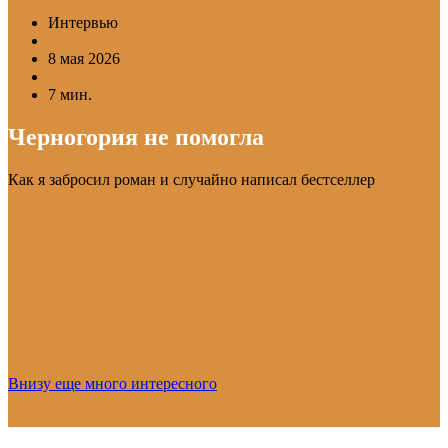
Интервью
8 мая 2026
7 мин.
Черногория не помогла
Как я забросил роман и случайно написал бестселлер
Внизу еще много интересного