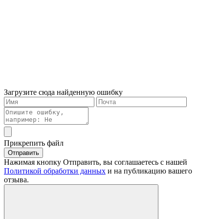
Загрузите сюда найденную ошибку
Прикрепить файл
Отправить
Нажимая кнопку Отправить, вы соглашаетесь с нашей
Политикой обработки данных
и на публикацию вашего
отзыва.