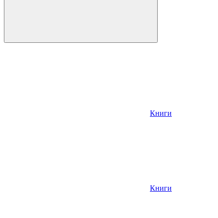
Книги
Книги