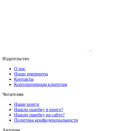
Издательство
О нас
Наши импринты
Контакты
Корпоративным клиентам
Читателям
Наши книги
Нашли ошибку в книге?
Нашли ошибку на сайте?
Политика конфиденциальности
Авторам