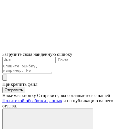
Загрузите сюда найденную ошибку
Прикрепить файл
Отправить
Нажимая кнопку Отправить, вы соглашаетесь с нашей
Политикой обработки данных
и на публикацию вашего
отзыва.