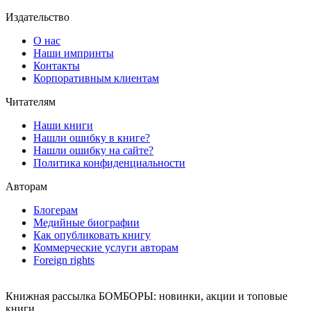
Издательство
О нас
Наши импринты
Контакты
Корпоративным клиентам
Читателям
Наши книги
Нашли ошибку в книге?
Нашли ошибку на сайте?
Политика конфиденциальности
Авторам
Блогерам
Медийные биографии
Как опубликовать книгу
Коммерческие услуги авторам
Foreign rights
Книжная рассылка БОМБОРЫ: новинки, акции и топовые
книги