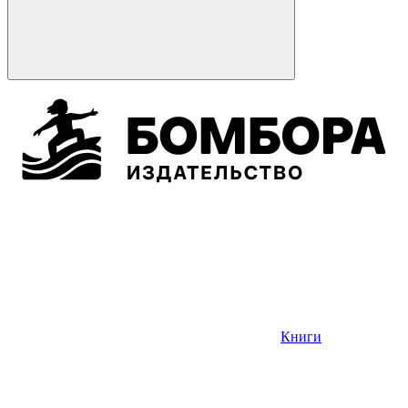
Книги