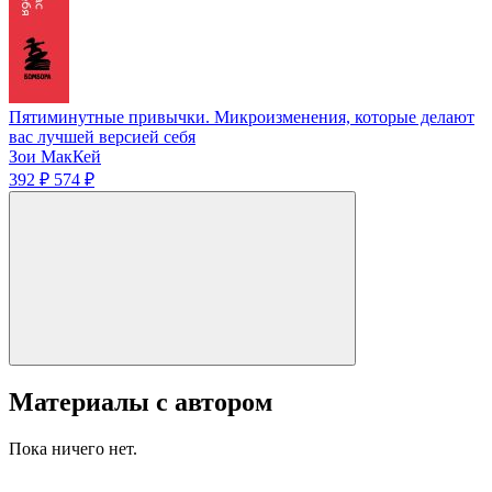
Пятиминутные привычки. Микроизменения, которые делают
вас лучшей версией себя
Зои МакКей
392 ₽
574 ₽
Материалы с автором
Пока ничего нет.