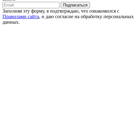
Подписаться
Заполняя эту форму, я подтверждаю, что ознакомился с
Правилами сайта
, и даю согласие на обработку персональных
данных.