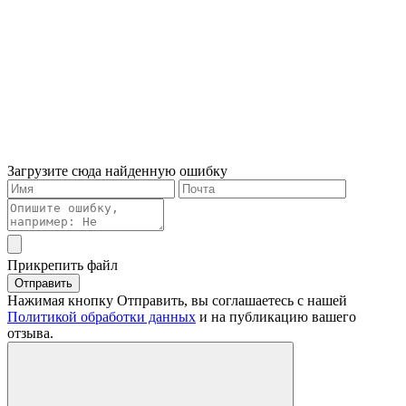
Загрузите сюда найденную ошибку
Прикрепить файл
Отправить
Нажимая кнопку Отправить, вы соглашаетесь с нашей
Политикой обработки данных
и на публикацию вашего
отзыва.