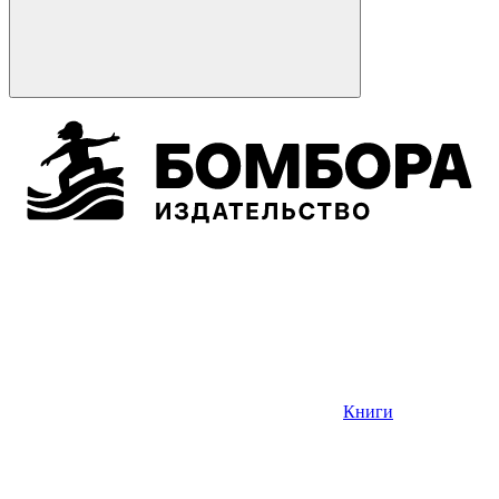
Книги