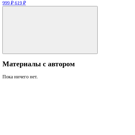
999 ₽
619 ₽
Материалы с автором
Пока ничего нет.