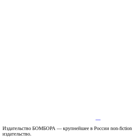
Издательство БОМБОРА — крупнейшее в России non-fiction
издательство.