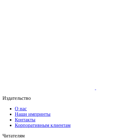
Издательство
О нас
Наши импринты
Контакты
Корпоративным клиентам
Читателям