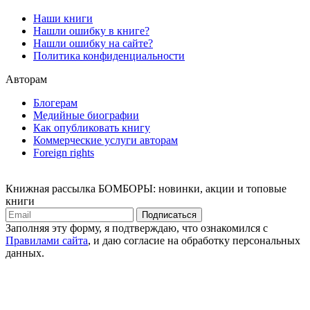
Наши книги
Нашли ошибку в книге?
Нашли ошибку на сайте?
Политика конфиденциальности
Авторам
Блогерам
Медийные биографии
Как опубликовать книгу
Коммерческие услуги авторам
Foreign rights
Книжная рассылка БОМБОРЫ: новинки, акции и топовые
книги
Подписаться
Заполняя эту форму, я подтверждаю, что ознакомился с
Правилами сайта
, и даю согласие на обработку персональных
данных.