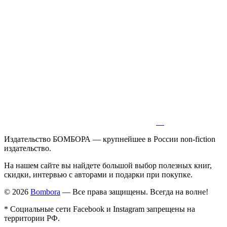
Издательство БОМБОРА — крупнейшее в России non-fiction
издательство.
На нашем сайте вы найдете большой выбор полезных книг,
скидки, интервью с авторами и подарки при покупке.
© 2026
Bombora
— Все права защищены. Всегда на волне!
* Социальные сети Facebook и Instagram запрещены на
территории РФ.