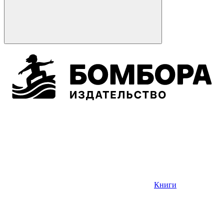
Книги