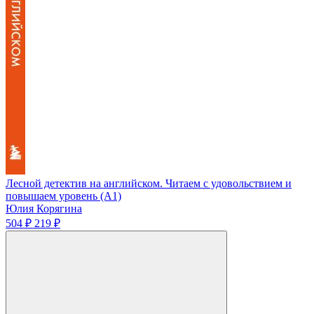
Лесной детектив на английском. Читаем с удовольствием и
повышаем уровень (А1)
Юлия Корягина
504 ₽
219 ₽