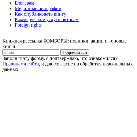
Блогерам
Медийные биографии
Как опубликовать книгу
Коммерческие услуги авторам
Foreign rights
Книжная рассылка БОМБОРЫ: новинки, акции и топовые
книги
Подписаться
Заполняя эту форму, я подтверждаю, что ознакомился с
Правилами сайта
, и даю согласие на обработку персональных
данных.