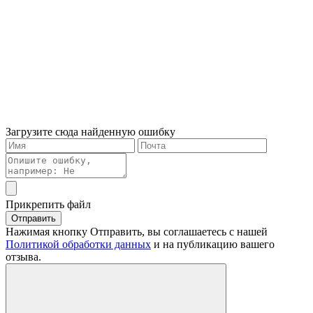
Загрузите сюда найденную ошибку
Прикрепить файл
Отправить
Нажимая кнопку Отправить, вы соглашаетесь с нашей
Политикой обработки данных
и на публикацию вашего
отзыва.