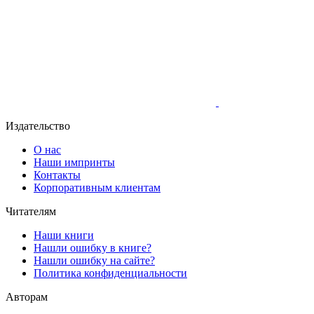
Издательство
О нас
Наши импринты
Контакты
Корпоративным клиентам
Читателям
Наши книги
Нашли ошибку в книге?
Нашли ошибку на сайте?
Политика конфиденциальности
Авторам