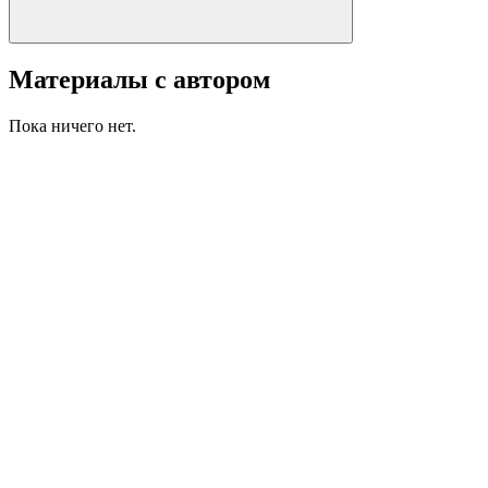
Материалы с автором
Пока ничего нет.