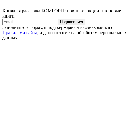
Книжная рассылка БОМБОРЫ: новинки, акции и топовые
книги
Подписаться
Заполняя эту форму, я подтверждаю, что ознакомился с
Правилами сайта
, и даю согласие на обработку персональных
данных.