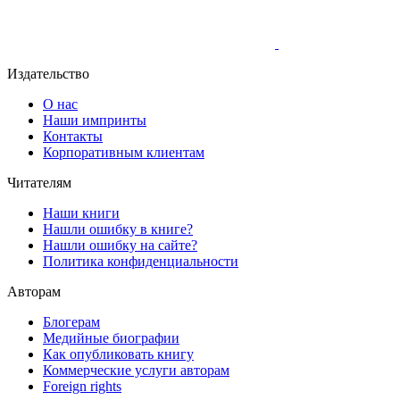
Издательство
О нас
Наши импринты
Контакты
Корпоративным клиентам
Читателям
Наши книги
Нашли ошибку в книге?
Нашли ошибку на сайте?
Политика конфиденциальности
Авторам
Блогерам
Медийные биографии
Как опубликовать книгу
Коммерческие услуги авторам
Foreign rights