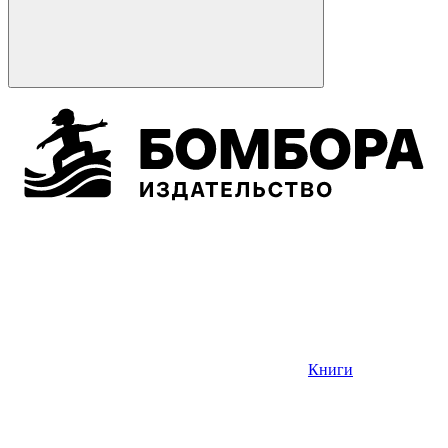
Книги