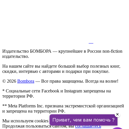
Издательство БОМБОРА — крупнейшее в России non-fiction
издательство.
На нашем сайте вы найдете большой выбор полезных книг,
скидки, интервью с авторами и подарки при покупке.
© 2026
Bombora
— Все права защищены. Всегда на волне!
* Социальные сети Facebook и Instagram запрещены на
территории РФ.
** Meta Platforms Inc. признана экстремистской организацией
и запрещена на территории РФ.
✕
Привет, чем вам помочь ?
Мы используем cookies для улучшения работы сайта.
Продолжая пользоваться сайтом, вы
соглашаетесь