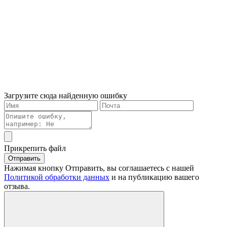
Загрузите сюда найденную ошибку
Прикрепить файл
Отправить
Нажимая кнопку Отправить, вы соглашаетесь с нашей
Политикой обработки данных
и на публикацию вашего
отзыва.