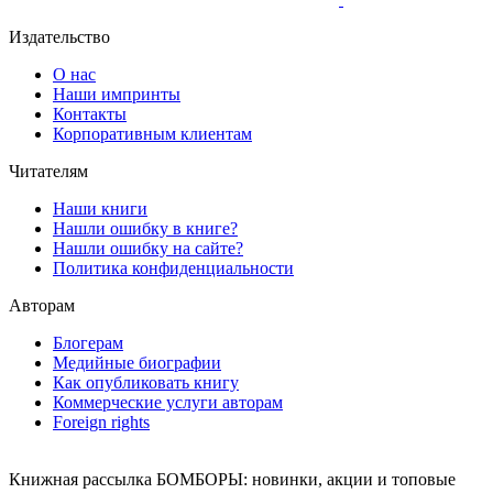
Издательство
О нас
Наши импринты
Контакты
Корпоративным клиентам
Читателям
Наши книги
Нашли ошибку в книге?
Нашли ошибку на сайте?
Политика конфиденциальности
Авторам
Блогерам
Медийные биографии
Как опубликовать книгу
Коммерческие услуги авторам
Foreign rights
Книжная рассылка БОМБОРЫ: новинки, акции и топовые