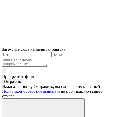
Загрузите сюда найденную ошибку
Прикрепить файл
Отправить
Нажимая кнопку Отправить, вы соглашаетесь с нашей
Политикой обработки данных
и на публикацию вашего
отзыва.