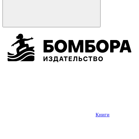
Книги