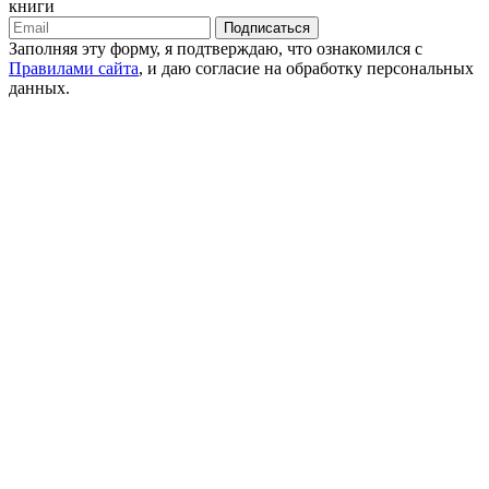
книги
Подписаться
Заполняя эту форму, я подтверждаю, что ознакомился с
Правилами сайта
, и даю согласие на обработку персональных
данных.