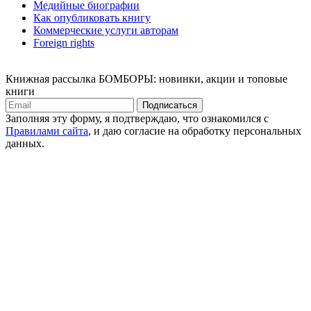
Медийные биографии
Как опубликовать книгу
Коммерческие услуги авторам
Foreign rights
Книжная рассылка БОМБОРЫ: новинки, акции и топовые
книги
Подписаться
Заполняя эту форму, я подтверждаю, что ознакомился с
Правилами сайта
, и даю согласие на обработку персональных
данных.