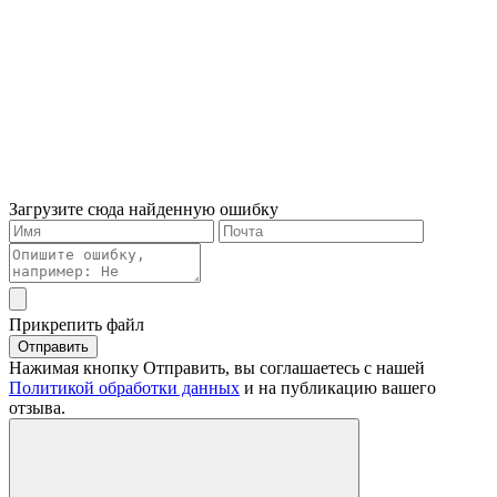
Загрузите сюда найденную ошибку
Прикрепить файл
Отправить
Нажимая кнопку Отправить, вы соглашаетесь с нашей
Политикой обработки данных
и на публикацию вашего
отзыва.