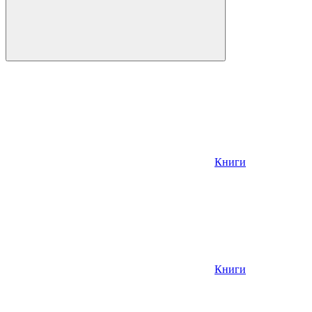
Книги
Книги