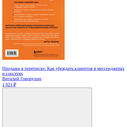
Продажи в переписке. Как убеждать клиентов в мессенджерах
и соцсетях
Виталий Говорухин
1 021 ₽