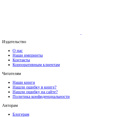
Издательство
О нас
Наши импринты
Контакты
Корпоративным клиентам
Читателям
Наши книги
Нашли ошибку в книге?
Нашли ошибку на сайте?
Политика конфиденциальности
Авторам
Блогерам