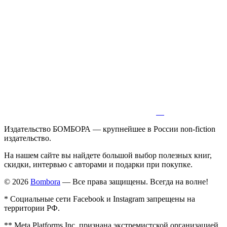
Издательство БОМБОРА — крупнейшее в России non-fiction
издательство.
На нашем сайте вы найдете большой выбор полезных книг,
скидки, интервью с авторами и подарки при покупке.
© 2026
Bombora
— Все права защищены. Всегда на волне!
* Социальные сети Facebook и Instagram запрещены на
территории РФ.
** Meta Platforms Inc. признана экстремистской организацией