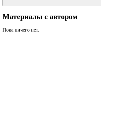
Материалы с автором
Пока ничего нет.