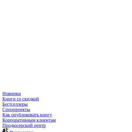
Новинки
Книги со скидкой
Бестселлеры
Спецпроекты
Как опубликовать книгу
Корпоративным клиентам
Продюсерский центр