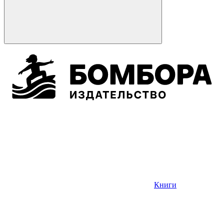
Книги