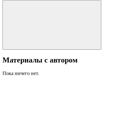
Материалы с автором
Пока ничего нет.