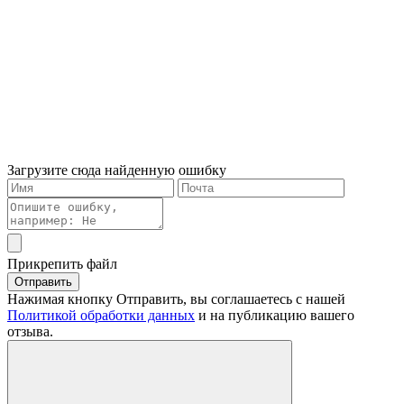
Загрузите сюда найденную ошибку
Прикрепить файл
Отправить
Нажимая кнопку Отправить, вы соглашаетесь с нашей
Политикой обработки данных
и на публикацию вашего
отзыва.