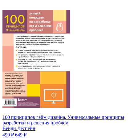
100 принципов гейм-дизайна. Универсальные принципы
разработки и решения проблем
Венди Деспейн
499 ₽
649 ₽