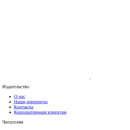
Издательство
О нас
Наши импринты
Контакты
Корпоративным клиентам
Читателям