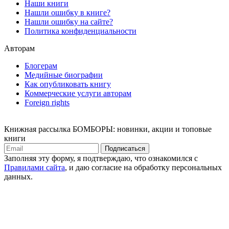
Наши книги
Нашли ошибку в книге?
Нашли ошибку на сайте?
Политика конфиденциальности
Авторам
Блогерам
Медийные биографии
Как опубликовать книгу
Коммерческие услуги авторам
Foreign rights
Книжная рассылка БОМБОРЫ: новинки, акции и топовые
книги
Подписаться
Заполняя эту форму, я подтверждаю, что ознакомился с
Правилами сайта
, и даю согласие на обработку персональных
данных.