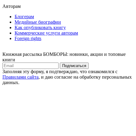
Авторам
Блогерам
Медийные биографии
Как опубликовать книгу
Коммерческие услуги авторам
Foreign rights
Книжная рассылка БОМБОРЫ: новинки, акции и топовые
книги
Подписаться
Заполняя эту форму, я подтверждаю, что ознакомился с
Правилами сайта
, и даю согласие на обработку персональных
данных.