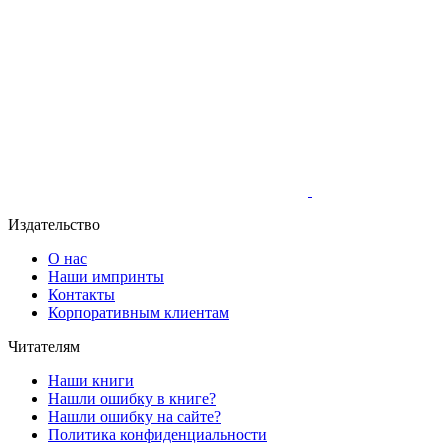
Издательство
О нас
Наши импринты
Контакты
Корпоративным клиентам
Читателям
Наши книги
Нашли ошибку в книге?
Нашли ошибку на сайте?
Политика конфиденциальности