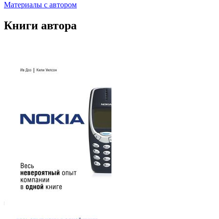
Материалы с автором
Книги автора