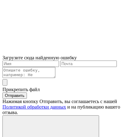
Загрузите сюда найденную ошибку
Прикрепить файл
Отправить
Нажимая кнопку Отправить, вы соглашаетесь с нашей
Политикой обработки данных
и на публикацию вашего
отзыва.