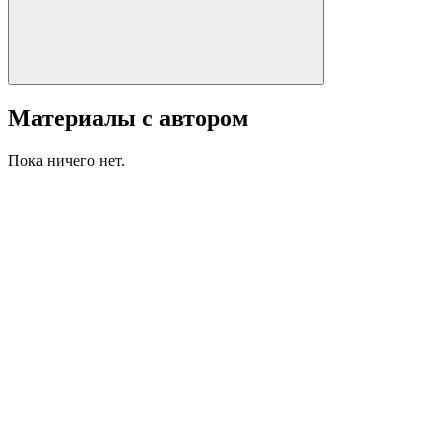
Материалы с автором
Пока ничего нет.