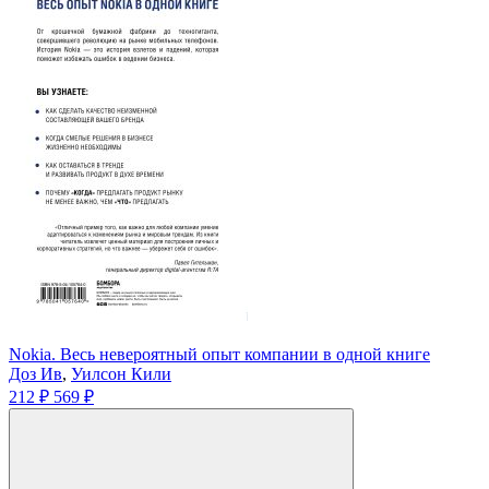
Nokia. Весь невероятный опыт компании в одной книге
Доз Ив
,
Уилсон Кили
212 ₽
569 ₽