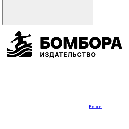
Книги