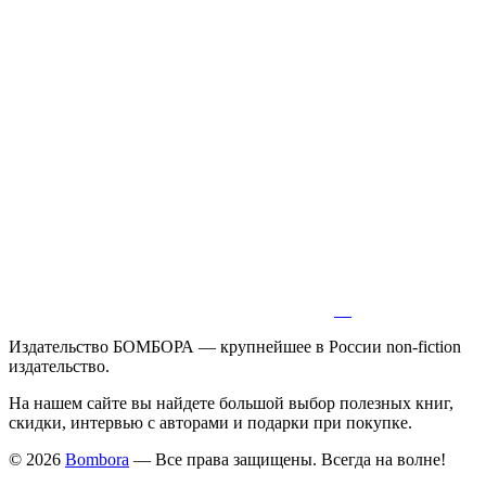
Издательство БОМБОРА — крупнейшее в России non-fiction
издательство.
На нашем сайте вы найдете большой выбор полезных книг,
скидки, интервью с авторами и подарки при покупке.
© 2026
Bombora
— Все права защищены. Всегда на волне!