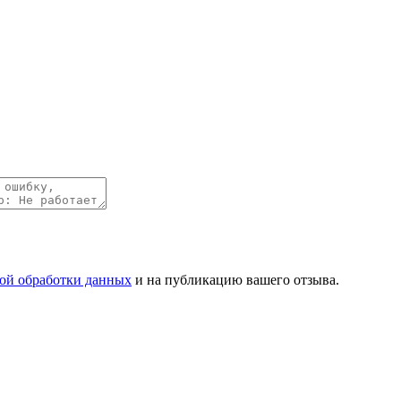
ой обработки данных
и на публикацию вашего отзыва.