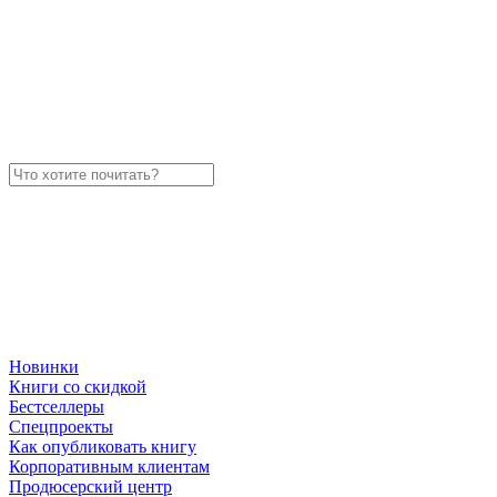
Новинки
Книги со скидкой
Бестселлеры
Спецпроекты
Как опубликовать книгу
Корпоративным клиентам
Продюсерский центр