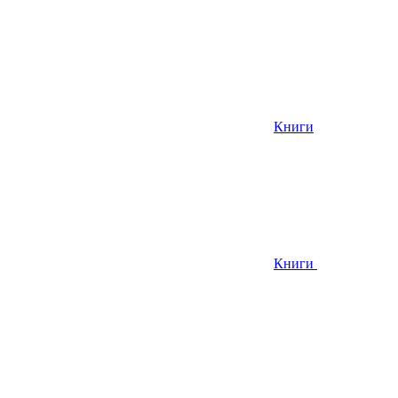
Книги
Книги