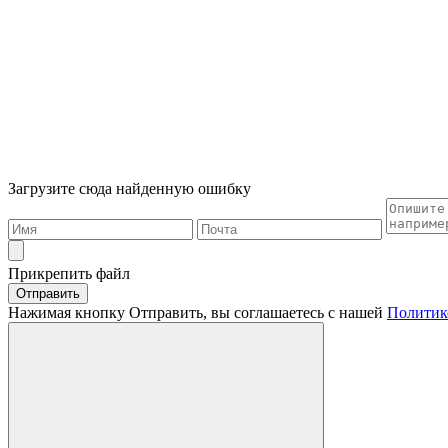
Загрузите сюда найденную ошибку
Прикрепить файл
Отправить
Нажимая кнопку Отправить, вы соглашаетесь с нашей
Политик